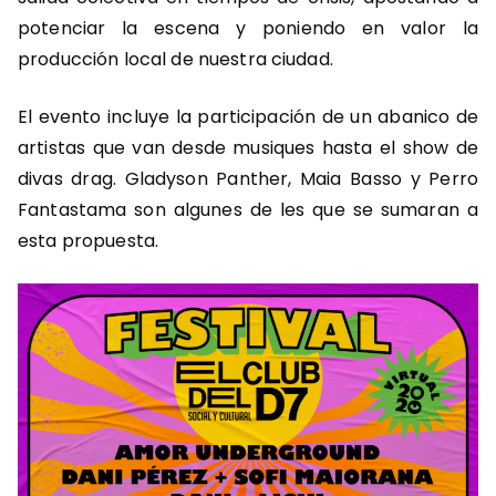
potenciar la escena y poniendo en valor la
producción local de nuestra ciudad.
El evento incluye la participación de un abanico de
artistas que van desde musiques hasta el show de
divas drag. Gladyson Panther, Maia Basso y Perro
Fantastama son algunes de les que se sumaran a
esta propuesta.