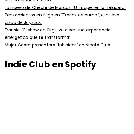
Lo nuevo de Chechi de Marcos: “Un papel en la heladera”
Pensamientos en fuga en “Diarios de humo”, el nuevo
disco de Joystick
Fransia: “El show en Xirgu va a ser una experiencia
energética que te transforma”
Mujer Cebra presentará “Inhibidor” en Niceto Club
Indie Club en Spotify