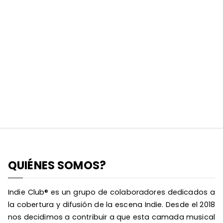
QUIÉNES SOMOS?
Indie Club® es un grupo de colaboradores dedicados a
la cobertura y difusión de la escena Indie. Desde el 2018
nos decidimos a contribuir a que esta camada musical