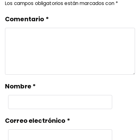
Los campos obligatorios están marcados con
*
Comentario
*
Nombre
*
Correo electrónico
*