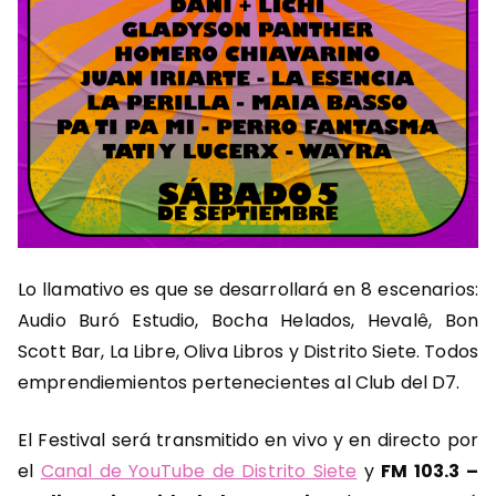
Lo llamativo es que se desarrollará en 8 escenarios:
Audio Buró Estudio, Bocha Helados, Hevalê, Bon
Scott Bar, La Libre, Oliva Libros y Distrito Siete. Todos
emprendiemientos pertenecientes al Club del D7.
El Festival será transmitido en vivo y en directo por
el
Canal de YouTube de Distrito Siete
y
FM 103.3 –