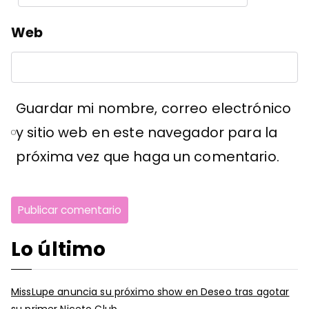
Web
Guardar mi nombre, correo electrónico
y sitio web en este navegador para la
próxima vez que haga un comentario.
Lo último
MissLupe anuncia su próximo show en Deseo tras agotar
su primer Niceto Club