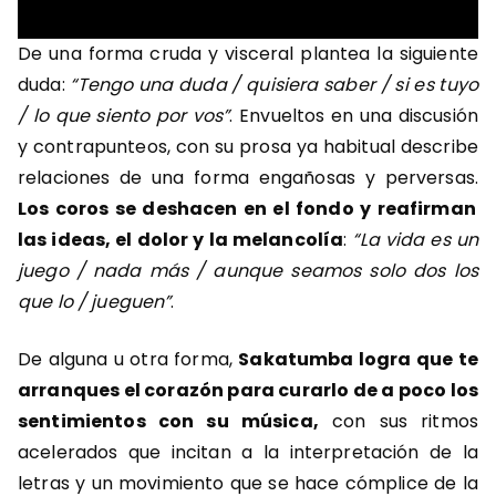
De una forma cruda y visceral plantea la siguiente
duda:
“Tengo una duda / quisiera saber / si es tuyo
/ lo que siento por vos”
. Envueltos en una discusión
y contrapunteos, con su prosa ya habitual describe
relaciones de una forma engañosas y perversas.
Los coros se deshacen en el fondo y reafirman
las ideas, el dolor y la melancolía
:
“La vida es un
juego / nada más / aunque seamos solo dos los
que lo / jueguen”
.
De alguna u otra forma,
Sakatumba logra que te
arranques el corazón para curarlo de a poco los
sentimientos con su música,
con sus ritmos
acelerados que incitan a la interpretación de la
letras y un movimiento que se hace cómplice de la