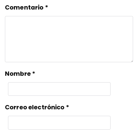
Comentario
*
Nombre
*
Correo electrónico
*