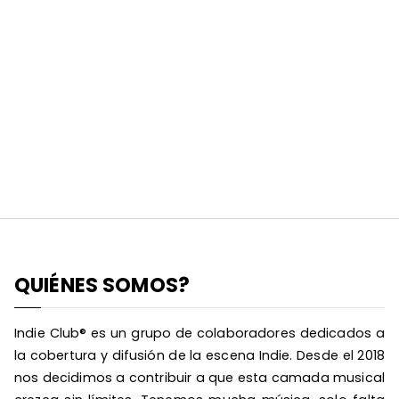
QUIÉNES SOMOS?
Indie Club® es un grupo de colaboradores dedicados a
la cobertura y difusión de la escena Indie. Desde el 2018
nos decidimos a contribuir a que esta camada musical