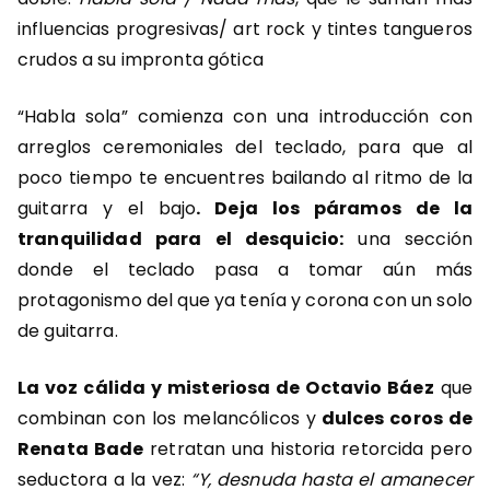
influencias progresivas/ art rock y tintes tangueros
crudos a su impronta gótica
“Habla sola” comienza con una introducción con
arreglos ceremoniales del teclado, para que al
poco tiempo te encuentres bailando al ritmo de la
guitarra y el bajo
.
Deja los páramos de la
tranquilidad para el desquicio:
una sección
donde el teclado pasa a tomar aún más
protagonismo del que ya tenía y corona con un solo
de guitarra.
La voz cálida y misteriosa de Octavio Báez
que
combinan con los melancólicos y
dulces coros de
Renata Bade
retratan una historia retorcida pero
seductora a la vez:
“Y, desnuda hasta el amanecer