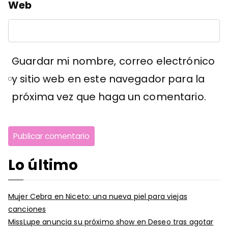
Web
Guardar mi nombre, correo electrónico
y sitio web en este navegador para la
próxima vez que haga un comentario.
Lo último
Mujer Cebra en Niceto: una nueva piel para viejas
canciones
MissLupe anuncia su próximo show en Deseo tras agotar