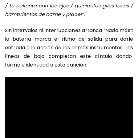
/ te calienta con los ojos / quinientos giles locos /
hambrientos de carne y placer”.
Sin intervalos ni interrupciones arranca “Nada más”:
la batería marca el ritmo de salida para darle
entrada a la acción de los demás instrumentos. Las
líneas de bajo completan este círculo dando
forma e identidad a esta canción.