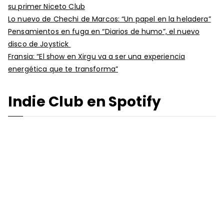
su primer Niceto Club
Lo nuevo de Chechi de Marcos: “Un papel en la heladera”
Pensamientos en fuga en “Diarios de humo”, el nuevo
disco de Joystick
Fransia: “El show en Xirgu va a ser una experiencia
energética que te transforma”
Indie Club en Spotify