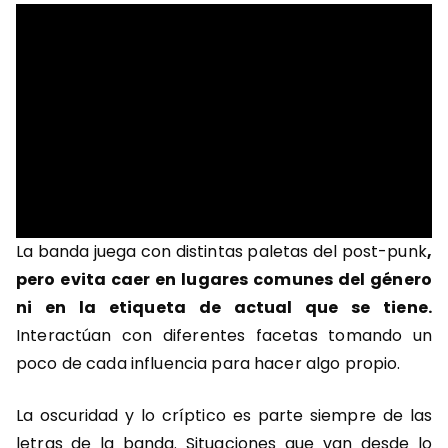
La banda juega con distintas paletas del post-punk
,
pero evita caer en lugares comunes del género
ni en la etiqueta de actual que se tiene.
Interactúan con diferentes facetas tomando un
poco de cada influencia para hacer algo propio.
La oscuridad y lo críptico es parte siempre de las
letras de la banda. Situaciones que van desde lo