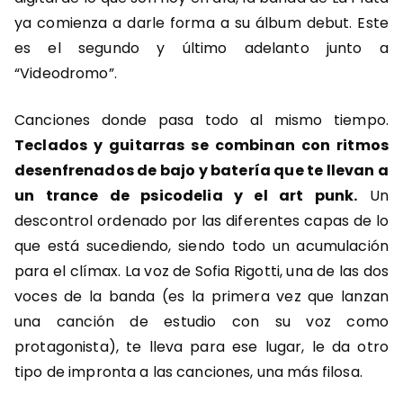
ya comienza a darle forma a su álbum debut. Este
es el segundo y último adelanto junto a
“Videodromo”.
Canciones donde pasa todo al mismo tiempo.
Teclados y guitarras se combinan con ritmos
desenfrenados de bajo y batería que te llevan a
un trance de psicodelia y el art punk.
Un
descontrol ordenado por las diferentes capas de lo
que está sucediendo, siendo todo un acumulación
para el clímax. La voz de Sofia Rigotti, una de las dos
voces de la banda (es la primera vez que lanzan
una canción de estudio con su voz como
protagonista), te lleva para ese lugar, le da otro
tipo de impronta a las canciones, una más filosa.