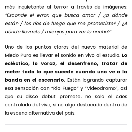
más inquietante al terror a través de imágenes:
“Esconde el error, que busca amor / ¿a dónde
están / los ríos de fuego que me prometiste? / ¿A
dónde llevaste / mis ojos para ver la noche?”
Uno de los puntos claros del nuevo material de
Miedo Puro es llevar el sonido en vivo al estudio.
Lo
ecléctico, lo voraz, el desenfreno, tratar de
meter todo lo que sucede cuando uno ve a la
banda en el escenario.
Están logrando capturar
esa sensación con “Río Fuego” y “Videodromo”, así
que su disco debut promete, no solo el caos
controlado del vivo, si no algo destacado dentro de
la escena alternativa del país.