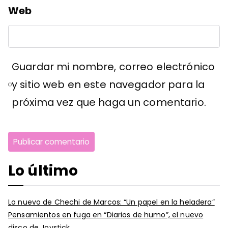
Web
Guardar mi nombre, correo electrónico
y sitio web en este navegador para la
próxima vez que haga un comentario.
Lo último
Lo nuevo de Chechi de Marcos: “Un papel en la heladera”
Pensamientos en fuga en “Diarios de humo”, el nuevo
disco de Joystick