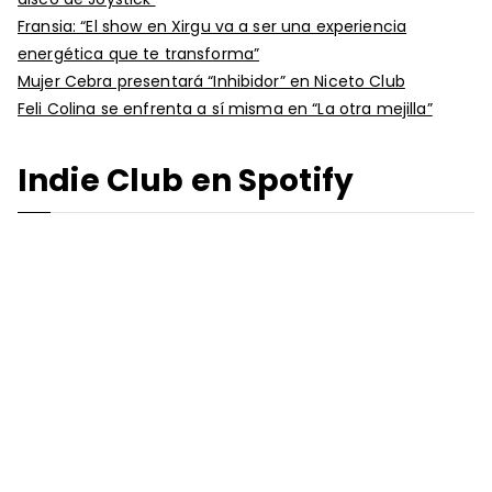
Fransia: “El show en Xirgu va a ser una experiencia
energética que te transforma”
Mujer Cebra presentará “Inhibidor” en Niceto Club
Feli Colina se enfrenta a sí misma en “La otra mejilla”
Indie Club en Spotify