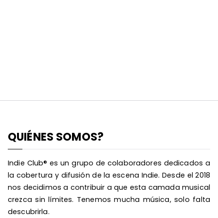
QUIÉNES SOMOS?
Indie Club® es un grupo de colaboradores dedicados a
la cobertura y difusión de la escena Indie. Desde el 2018
nos decidimos a contribuir a que esta camada musical
crezca sin límites. Tenemos mucha música, solo falta
descubrirla.