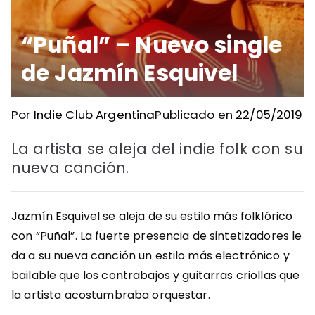
“Puñal” – Nuevo single
de Jazmín Esquivel
Por
Indie Club Argentina
Publicado en
22/05/2019
La artista se aleja del indie folk con su
nueva canción.
Jazmín Esquivel se aleja de su estilo más folklórico
con “Puñal”. La fuerte presencia de sintetizadores le
da a su nueva canción un estilo más electrónico y
bailable que los contrabajos y guitarras criollas que
la artista acostumbraba orquestar.