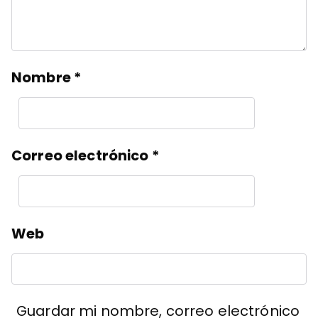
Nombre
*
Correo electrónico
*
Web
Guardar mi nombre, correo electrónico