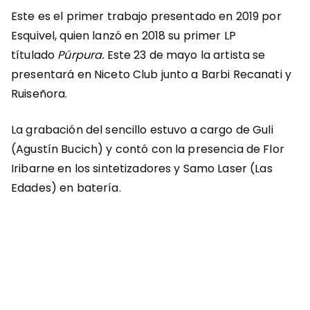
Este es el primer trabajo presentado en 2019 por
Esquivel, quien lanzó en 2018 su primer LP
títulado
Púrpura.
Este 23 de mayo la artista se
presentará en Niceto Club junto a Barbi Recanati y
Ruiseñora.
La grabación del sencillo estuvo a cargo de Guli
(Agustín Bucich) y contó con la presencia de Flor
Iribarne en los sintetizadores y Samo Laser (Las
Edades) en batería.