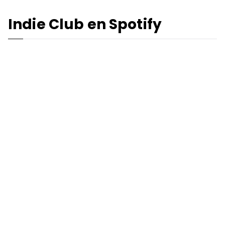
Indie Club en Spotify