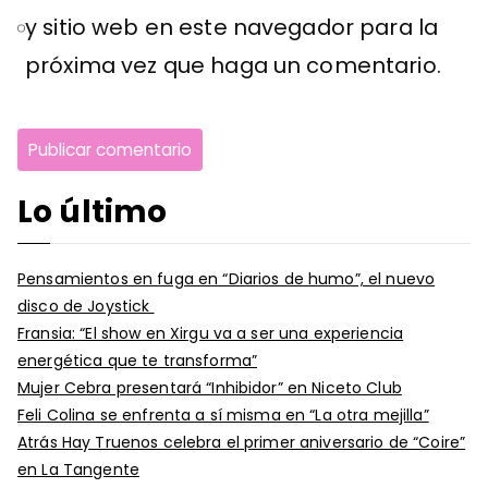
y sitio web en este navegador para la
próxima vez que haga un comentario.
Lo último
Pensamientos en fuga en “Diarios de humo”, el nuevo
disco de Joystick
Fransia: “El show en Xirgu va a ser una experiencia
energética que te transforma”
Mujer Cebra presentará “Inhibidor” en Niceto Club
Feli Colina se enfrenta a sí misma en “La otra mejilla”
Atrás Hay Truenos celebra el primer aniversario de “Coire”
en La Tangente