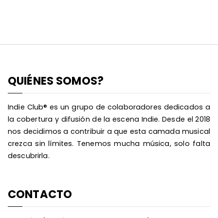
QUIÉNES SOMOS?
Indie Club® es un grupo de colaboradores dedicados a
la cobertura y difusión de la escena Indie. Desde el 2018
nos decidimos a contribuir a que esta camada musical
crezca sin límites. Tenemos mucha música, solo falta
descubrirla.
CONTACTO