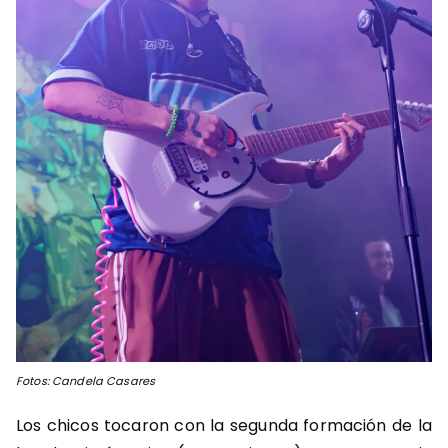
Fotos: Candela Casares
Los chicos tocaron con la segunda formación de la