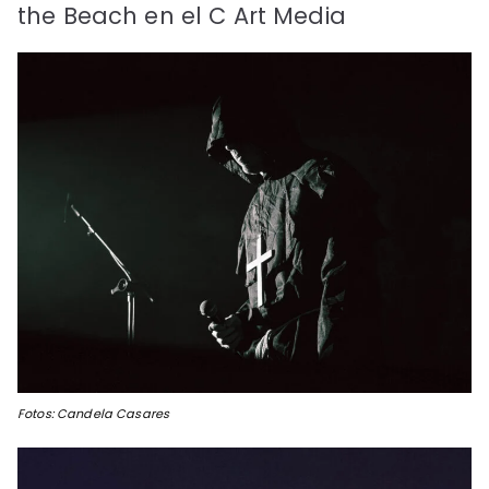
the Beach en el C Art Media
Fotos: Candela Casares