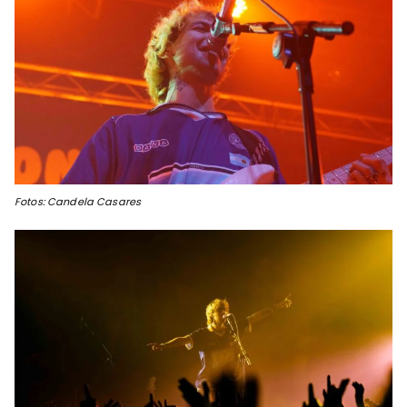
Fotos: Candela Casares