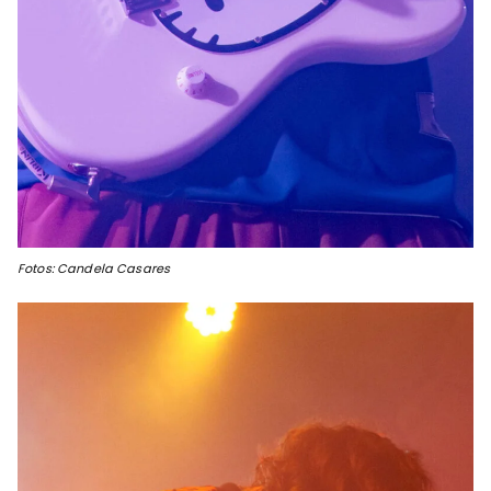
Fotos: Candela Casares