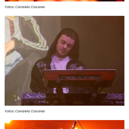
Fotos: Candela Casares
Fotos: Candela Casares