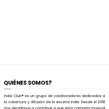
QUIÉNES SOMOS?
Indie Club® es un grupo de colaboradores dedicados a
la cobertura y difusión de la escena Indie. Desde el 2018
nos decidimos a contribuir a que esta camada musical