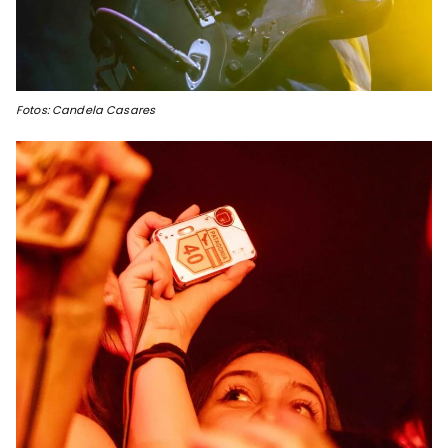
Fotos: Candela Casares