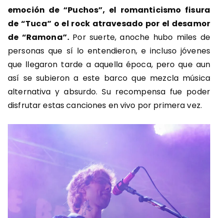
emoción de “Puchos”, el romanticismo fisura
de “Tuca” o el rock atravesado por el desamor
de “Ramona”.
Por suerte, anoche hubo miles de
personas que sí lo entendieron, e incluso jóvenes
que llegaron tarde a aquella época, pero que aun
así se subieron a este barco que mezcla música
alternativa y absurdo. Su recompensa fue poder
disfrutar estas canciones en vivo por primera vez.