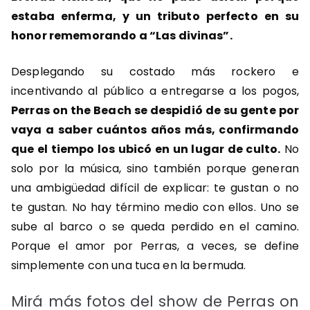
estaba enferma, y un tributo perfecto en su
honor rememorando a “Las divinas”.
Desplegando su costado más rockero e
incentivando al público a entregarse a los pogos,
Perras on the Beach se despidió de su gente por
vaya a saber cuántos años más, confirmando
que el tiempo los ubicó en un lugar de culto.
No
solo por la música, sino también porque generan
una ambigüedad difícil de explicar: te gustan o no
te gustan. No hay término medio con ellos. Uno se
sube al barco o se queda perdido en el camino.
Porque el amor por Perras, a veces, se define
simplemente con una tuca en la bermuda.
Mirá más fotos del show de Perras on