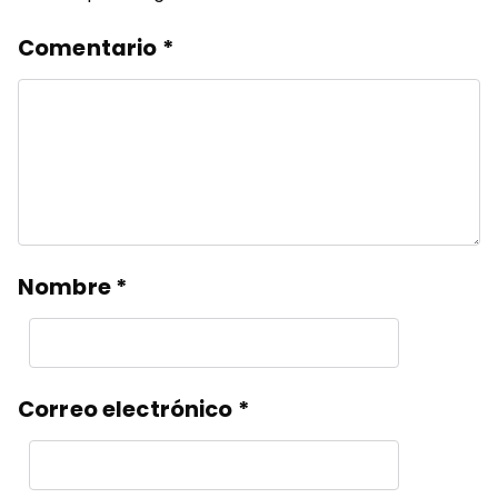
Comentario
*
Nombre
*
Correo electrónico
*