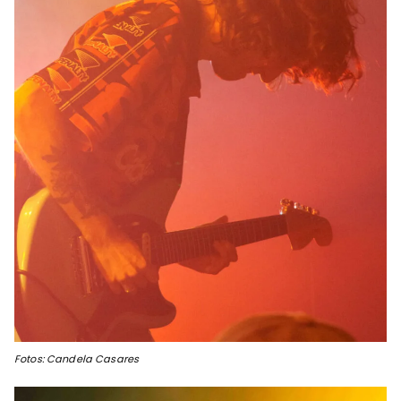
Fotos: Candela Casares