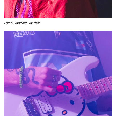
Fotos: Candela Casares