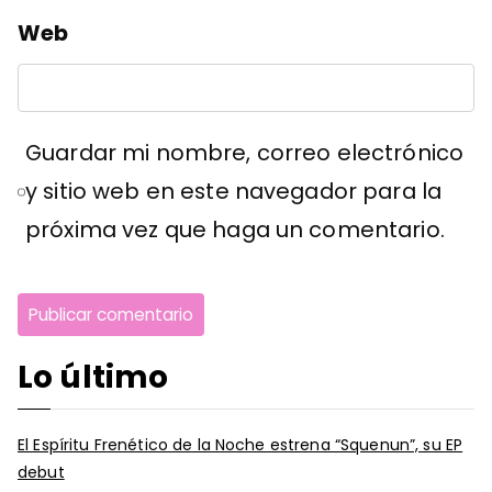
Web
Guardar mi nombre, correo electrónico
y sitio web en este navegador para la
próxima vez que haga un comentario.
Lo último
El Espíritu Frenético de la Noche estrena “Squenun”, su EP
debut