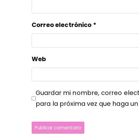
Correo electrónico
*
Web
Guardar mi nombre, correo elect
para la próxima vez que haga un