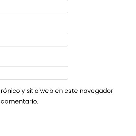
rónico y sitio web en este navegador
 comentario.