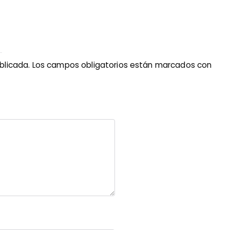
blicada.
Los campos obligatorios están marcados con