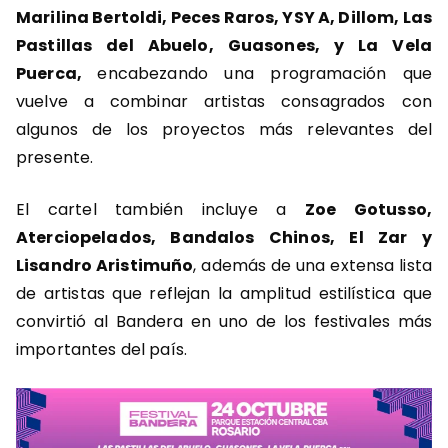
Marilina Bertoldi, Peces Raros, YSY A, Dillom, Las
Pastillas del Abuelo, Guasones, y La Vela
Puerca,
encabezando una programación que
vuelve a combinar artistas consagrados con
algunos de los proyectos más relevantes del
presente.
El cartel también incluye a
Zoe Gotusso,
Aterciopelados, Bandalos Chinos, El Zar y
Lisandro Aristimuño
, además de una extensa lista
de artistas que reflejan la amplitud estilística que
convirtió al Bandera en uno de los festivales más
importantes del país.