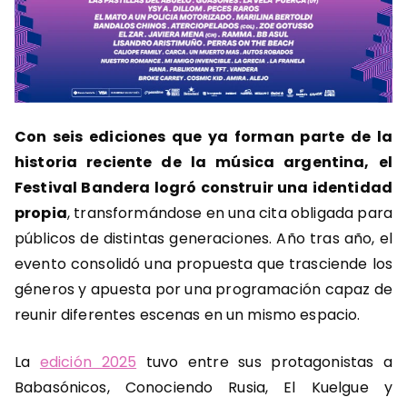
Con seis ediciones que ya forman parte de la
historia reciente de la música argentina, el
Festival Bandera logró construir una identidad
propia
, transformándose en una cita obligada para
públicos de distintas generaciones. Año tras año, el
evento consolidó una propuesta que trasciende los
géneros y apuesta por una programación capaz de
reunir diferentes escenas en un mismo espacio.
La
edición 2025
tuvo entre sus protagonistas a
Babasónicos, Conociendo Rusia, El Kuelgue y