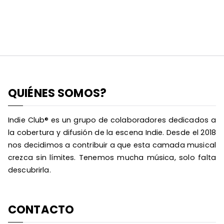
QUIÉNES SOMOS?
Indie Club® es un grupo de colaboradores dedicados a
la cobertura y difusión de la escena Indie. Desde el 2018
nos decidimos a contribuir a que esta camada musical
crezca sin límites. Tenemos mucha música, solo falta
descubrirla.
CONTACTO