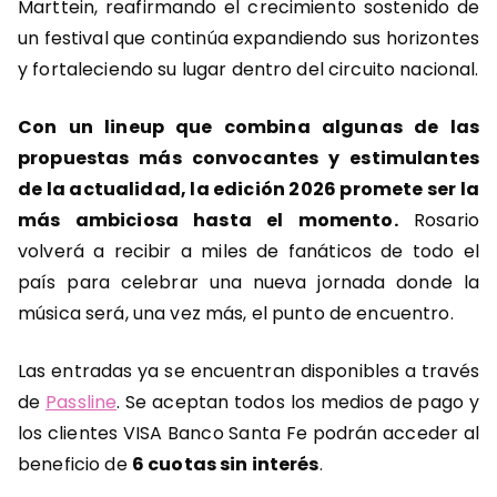
Marttein, reafirmando el crecimiento sostenido de
un festival que continúa expandiendo sus horizontes
y fortaleciendo su lugar dentro del circuito nacional.
Con un lineup que combina algunas de las
propuestas más convocantes y estimulantes
de la actualidad, la edición 2026 promete ser la
más ambiciosa hasta el momento.
Rosario
volverá a recibir a miles de fanáticos de todo el
país para celebrar una nueva jornada donde la
música será, una vez más, el punto de encuentro.
Las entradas ya se encuentran disponibles a través
de
Passline
. Se aceptan todos los medios de pago y
los clientes VISA Banco Santa Fe podrán acceder al
beneficio de
6 cuotas sin interés
.