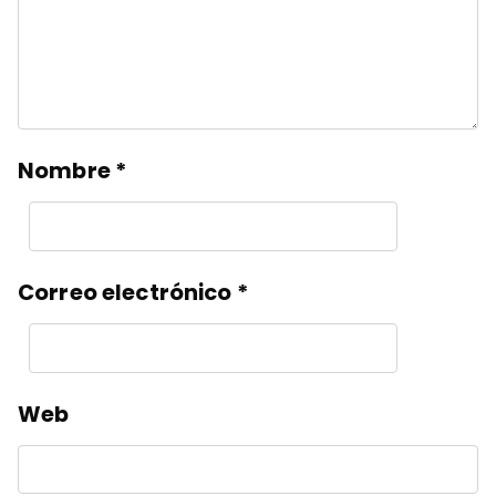
Nombre
*
Correo electrónico
*
Web