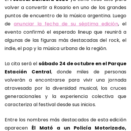
volver a convertir a Rosario en uno de los grandes
puntos de encuentro de la música argentina. Luego
de
anunciar la fecha de su séptima edición
, el
evento confirmó el esperado lineup que reunirá a
algunas de las figuras más destacadas del rock, el
indie, el pop y la música urbana de la región.
La cita será el
sábado 24 de octubre en el Parque
Estación Central
, donde miles de personas
volverán a encontrarse para vivir una jornada
atravesada por la diversidad musical, los cruces
generacionales y la experiencia colectiva que
caracteriza al festival desde sus inicios.
Entre los nombres más destacados de esta edición
aparecen
Él Mató a un Policía Motorizado,