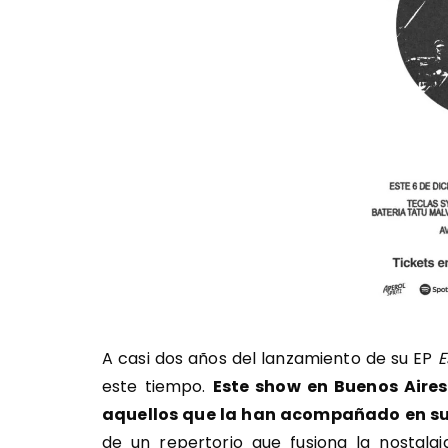
A casi dos años del lanzamiento de su EP
E
este tiempo.
Este show en Buenos Aires
aquellos que la han acompañado en su
de un repertorio que fusiona la nostalgi