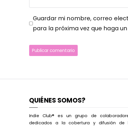
Guardar mi nombre, correo elect
para la próxima vez que haga un
QUIÉNES SOMOS?
Indie Club® es un grupo de colaborador
dedicados a la cobertura y difusión de 