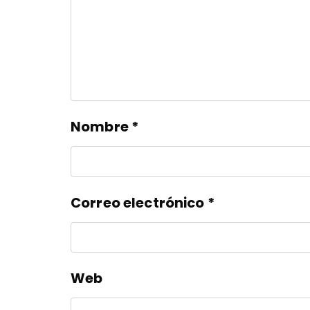
Nombre
*
Correo electrónico
*
Web