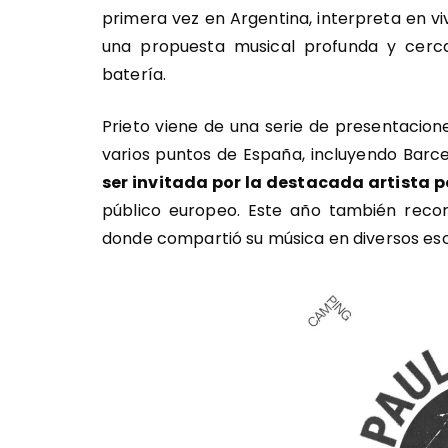
primera vez en Argentina, interpreta en v
una propuesta musical profunda y cerca
batería.
Prieto viene de una serie de presentacion
varios puntos de España, incluyendo Barce
ser invitada por la destacada artista
público europeo. Este año también reco
donde compartió su música en diversos esc