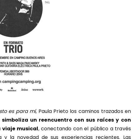
sto es para mí
, Paula Prieto los caminos trazados en
 simboliza un reencuentro con sus raíces y con
 viaje musical
, conectando con el público a través
a y la novedad de sus experiencias recientes. Las