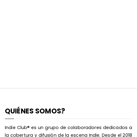
QUIÉNES SOMOS?
Indie Club® es un grupo de colaboradores dedicados a
la cobertura y difusión de la escena Indie. Desde el 2018