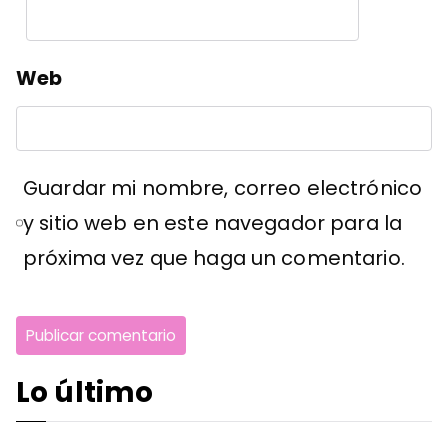
Web
Guardar mi nombre, correo electrónico
y sitio web en este navegador para la
próxima vez que haga un comentario.
Lo último