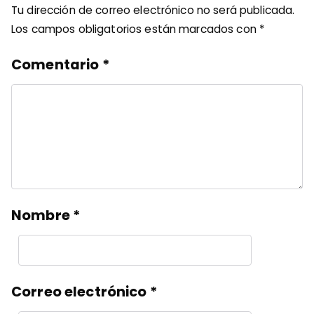
Tu dirección de correo electrónico no será publicada.
Los campos obligatorios están marcados con
*
Comentario
*
Nombre
*
Correo electrónico
*