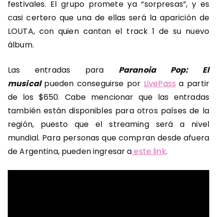
festivales. El grupo promete ya “sorpresas”, y es
casi certero que una de ellas será la aparición de
LOUTA, con quien cantan el track 1 de su nuevo
álbum.
Las entradas para
Paranoia Pop: El
musical
pueden conseguirse por
LivePass
a partir
de los $650. Cabe mencionar que las entradas
también están disponibles para otros países de la
región, puesto que el streaming será a nivel
mundial. Para personas que compran desde afuera
de Argentina, pueden ingresar a
este link
.