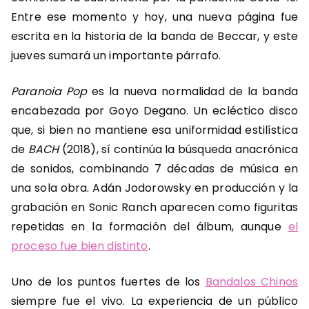
Entre ese momento y hoy, una nueva página fue
escrita en la historia de la banda de Beccar, y este
jueves sumará un importante párrafo.
Paranoia Pop
es la nueva normalidad de la banda
encabezada por Goyo Degano. Un ecléctico disco
que, si bien no mantiene esa uniformidad estilística
de
BACH
(2018), sí continúa la búsqueda anacrónica
de sonidos, combinando 7 décadas de música en
una sola obra. Adán Jodorowsky en producción y la
grabación en Sonic Ranch aparecen como figuritas
repetidas en la formación del álbum, aunque
el
proceso fue bien distinto
.
Uno de los puntos fuertes de los
Bandalos Chinos
siempre fue el vivo. La experiencia de un público