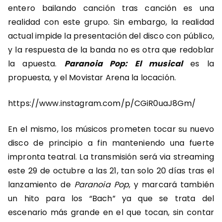
entero bailando canción tras canción es una
realidad con este grupo. Sin embargo, la realidad
actual impide la presentación del disco con público,
y la respuesta de la banda no es otra que redoblar
la apuesta.
Paranoia Pop: El musical
es la
propuesta, y el Movistar Arena la locación.
https://www.instagram.com/p/CGiR0uaJ8Gm/
En el mismo, los músicos prometen tocar su nuevo
disco de principio a fin manteniendo una fuerte
impronta teatral. La transmisión será via streaming
este 29 de octubre a las 21, tan solo 20 días tras el
lanzamiento de
Paranoia Pop
, y marcará también
un hito para los “Bach” ya que se trata del
escenario más grande en el que tocan, sin contar