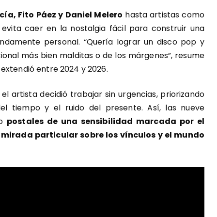
cía, Fito Páez y Daniel Melero
hasta artistas como
evita caer en la nostalgia fácil para construir una
ndamente personal. “Quería lograr un disco pop y
cional más bien malditas o de los márgenes”, resume
 extendió entre 2024 y 2026.
el artista decidió trabajar sin urgencias, priorizando
el tiempo y el ruido del presente. Así, las nueve
mo
postales de una sensibilidad marcada por el
mirada particular sobre los vínculos y el mundo