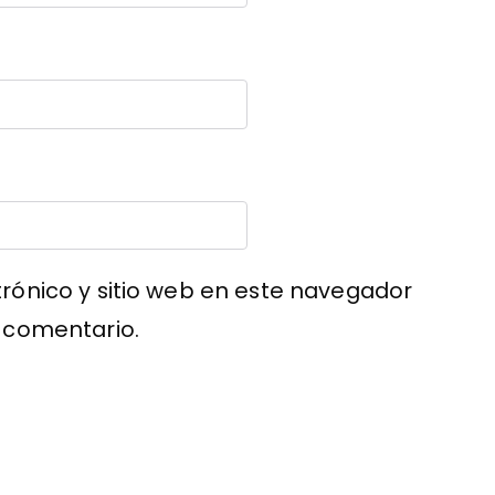
rónico y sitio web en este navegador
 comentario.