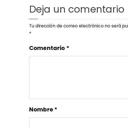
Deja un comentario
Tu dirección de correo electrónico no será pu
*
Comentario
*
Nombre
*