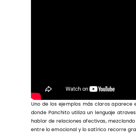
Uno de los ejemplos más claros aparece
donde Panchito utiliza un lenguaje atrav
hablar de relaciones afectivas, mezclando i
entre lo emocional y lo satírico recorre gra