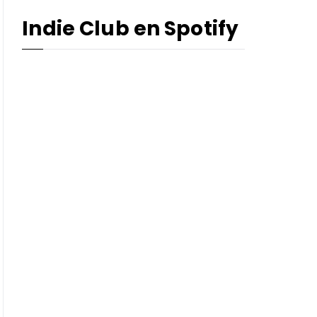
Indie Club en Spotify