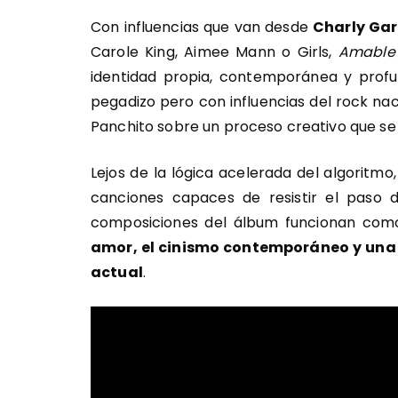
Con influencias que van desde
Charly Gar
Carole King, Aimee Mann o Girls,
Amable
identidad propia, contemporánea y profu
pegadizo pero con influencias del rock na
Panchito sobre un proceso creativo que se
Lejos de la lógica acelerada del algoritmo, 
canciones capaces de resistir el paso d
composiciones del álbum funcionan co
amor, el cinismo contemporáneo y una 
actual
.