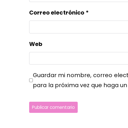
Correo electrónico
*
Web
Guardar mi nombre, correo elect
para la próxima vez que haga un