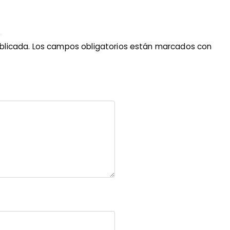
blicada.
Los campos obligatorios están marcados con