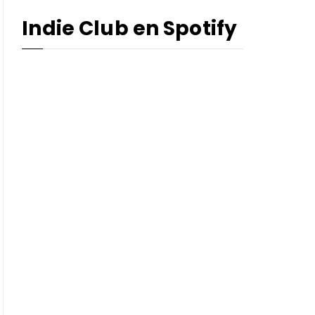
Indie Club en Spotify