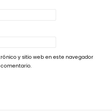
rónico y sitio web en este navegador
 comentario.