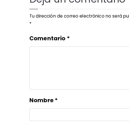
Tu dirección de correo electrónico no será pu
*
Comentario
*
Nombre
*