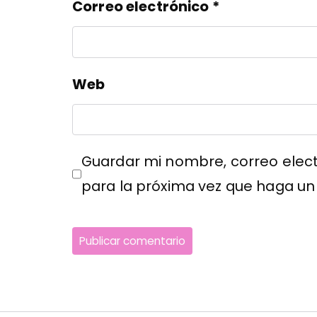
Correo electrónico
*
Web
Guardar mi nombre, correo elect
para la próxima vez que haga un