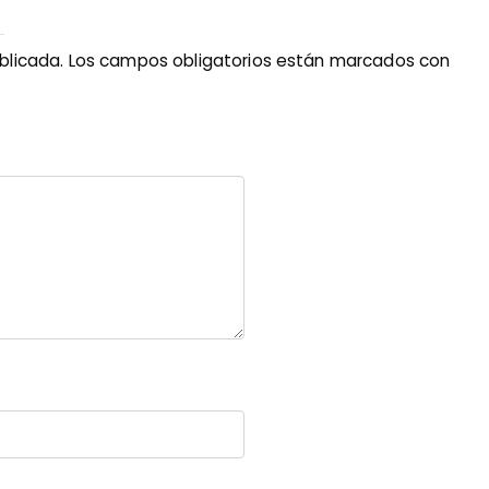
blicada.
Los campos obligatorios están marcados con