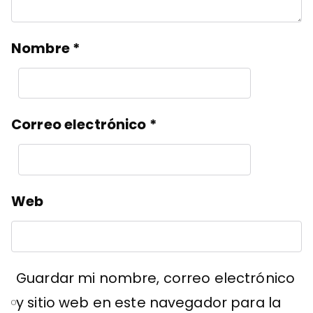
Nombre
*
Correo electrónico
*
Web
Guardar mi nombre, correo electrónico
y sitio web en este navegador para la