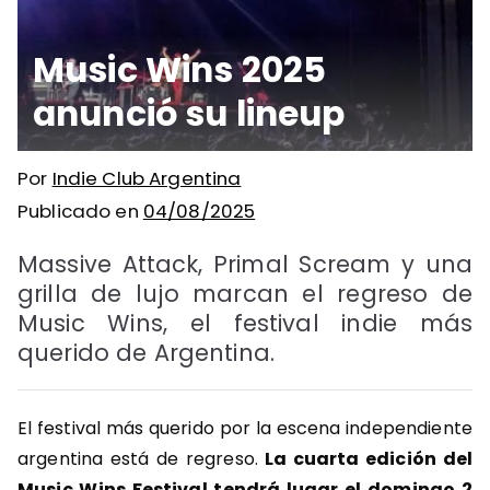
Music Wins 2025
anunció su lineup
Por
Indie Club Argentina
Publicado en
04/08/2025
Massive Attack, Primal Scream y una
grilla de lujo marcan el regreso de
Music Wins, el festival indie más
querido de Argentina.
El festival más querido por la escena independiente
argentina está de regreso.
La cuarta edición del
Music Wins Festival tendrá lugar el domingo 2