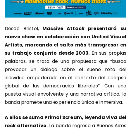
Desde Bristol,
Massive Attack presentará su
nuevo show en colaboración con United Visual
Artists, marcando el salto más transgresor en
su trabajo conjunto desde 2003.
En sus propias
palabras, se trata de una propuesta que “busca
provocar un diálogo sobre el sueño roto del
individuo empoderado en el contexto del colapso
global de las democracias liberales”. Con una
puesta visual envolvente y una narrativa crítica, la
banda promete una experiencia única e inmersiva.
A ellos se suma Primal Scream, leyenda viva del
rock alternativo.
La banda regresa a Buenos Aires