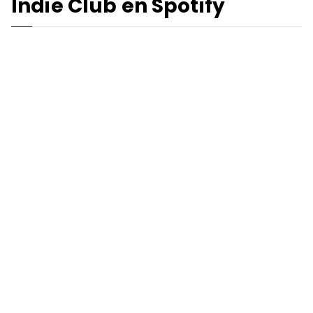
Indie Club en Spotify