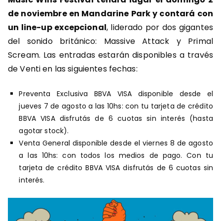
de noviembre en Mandarine Park y contará con
un line-up excepcional
, liderado por dos gigantes
del sonido británico: Massive Attack y Primal
Scream. Las entradas estarán disponibles a través
de Venti en las siguientes fechas:
Preventa Exclusiva BBVA VISA disponible desde el
jueves 7 de agosto a las 10hs: con tu tarjeta de crédito
BBVA VISA disfrutás de 6 cuotas sin interés (hasta
agotar stock).
Venta General disponible desde el viernes 8 de agosto
a las 10hs: con todos los medios de pago. Con tu
tarjeta de crédito BBVA VISA disfrutás de 6 cuotas sin
interés.