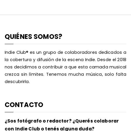
QUIÉNES SOMOS?
Indie Club® es un grupo de colaboradores dedicados a
la cobertura y difusión de la escena Indie. Desde el 2018
nos decidimos a contribuir a que esta camada musical
crezca sin límites. Tenemos mucha música, solo falta
descubrirla.
CONTACTO
¿Sos fotógrafo o redactor? ¿Querés colaborar
con Indie Club o tenés alguna duda?