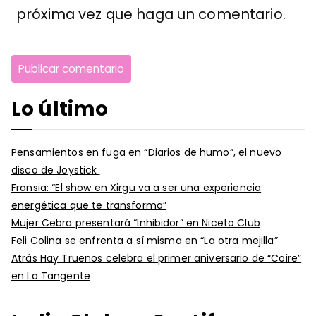
próxima vez que haga un comentario.
Lo último
Pensamientos en fuga en “Diarios de humo”, el nuevo
disco de Joystick
Fransia: “El show en Xirgu va a ser una experiencia
energética que te transforma”
Mujer Cebra presentará “Inhibidor” en Niceto Club
Feli Colina se enfrenta a sí misma en “La otra mejilla”
Atrás Hay Truenos celebra el primer aniversario de “Coire”
en La Tangente