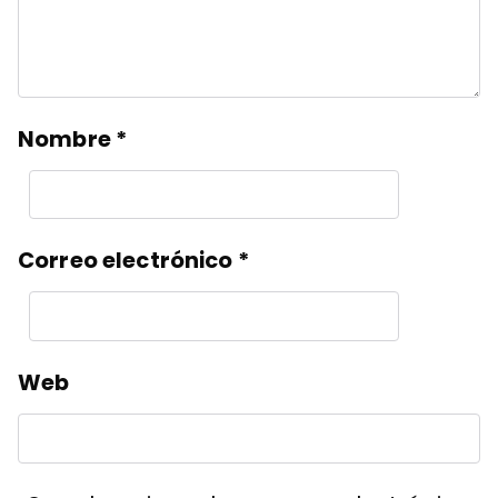
Nombre
*
Correo electrónico
*
Web