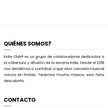
QUIÉNES SOMOS?
Indie Club® es un grupo de colaboradores dedicados a
la cobertura y difusión de la escena Indie. Desde el 2018
nos decidimos a contribuir a que esta camada musical
crezca sin límites. Tenemos mucha música, solo falta
descubrirla.
CONTACTO