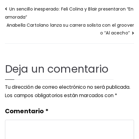
Navegación
Un sencillo inesperado: Feli Colina y Blair presentaron “En
de
amorada”
entradas
Anabella Cartolano lanza su carrera solista con el groover
o “Al acecho”
Deja un comentario
Tu dirección de correo electrónico no será publicada.
Los campos obligatorios están marcados con
*
Comentario
*