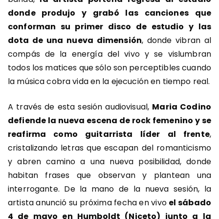
donde produjo y grabó las canciones que
conforman su primer disco de estudio y las
dota de una nueva dimensión
, donde vibran al
compás de la energía del vivo y se vislumbran
todos los matices que sólo son perceptibles cuando
la música cobra vida en la ejecución en tiempo real.
A través de esta sesión audiovisual,
Maria Codino
defiende la nueva escena de rock femenino y se
reafirma como guitarrista líder al frente
,
cristalizando letras que escapan del romanticismo
y abren camino a una nueva posibilidad, donde
habitan frases que observan y plantean una
interrogante. De la mano de la nueva sesión, la
artista anunció su próxima fecha en vivo
el sábado
4 de mayo en Humboldt (Niceto) junto a la