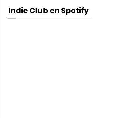
Indie Club en Spotify