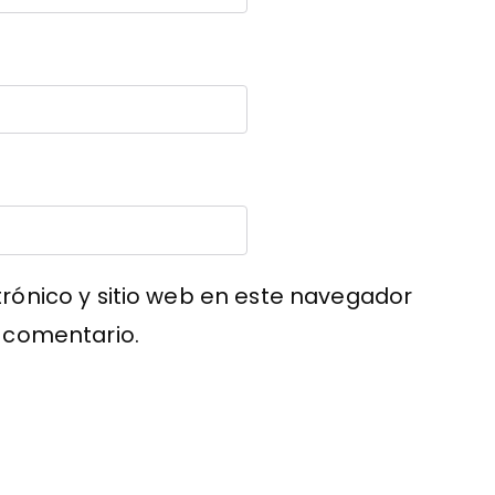
rónico y sitio web en este navegador
 comentario.