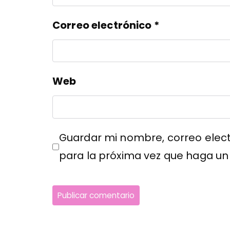
Correo electrónico
*
Web
Guardar mi nombre, correo elect
para la próxima vez que haga un