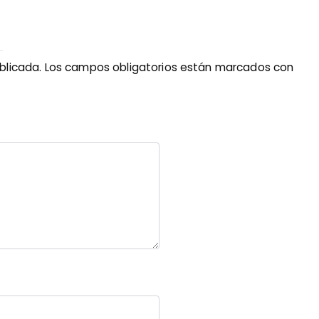
blicada.
Los campos obligatorios están marcados con