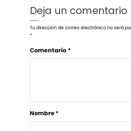
Deja un comentario
Tu dirección de correo electrónico no será pu
*
Comentario
*
Nombre
*