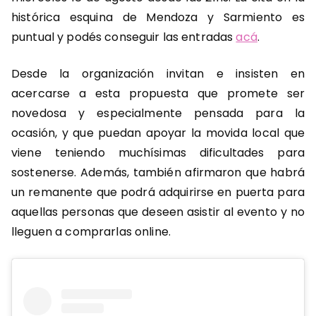
histórica esquina de Mendoza y Sarmiento es
puntual y podés conseguir las entradas
acá
.
Desde la organización invitan e insisten en
acercarse a esta propuesta que promete ser
novedosa y especialmente pensada para la
ocasión, y que puedan apoyar la movida local que
viene teniendo muchísimas dificultades para
sostenerse. Además, también afirmaron que habrá
un remanente que podrá adquirirse en puerta para
aquellas personas que deseen asistir al evento y no
lleguen a comprarlas online.