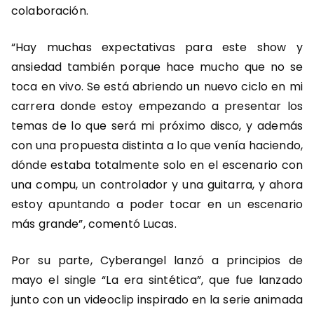
colaboración.
“Hay muchas expectativas para este show y
ansiedad también porque hace mucho que no se
toca en vivo. Se está abriendo un nuevo ciclo en mi
carrera donde estoy empezando a presentar los
temas de lo que será mi próximo disco, y además
con una propuesta distinta a lo que venía haciendo,
dónde estaba totalmente solo en el escenario con
una compu, un controlador y una guitarra, y ahora
estoy apuntando a poder tocar en un escenario
más grande”, comentó Lucas.
Por su parte, Cyberangel lanzó a principios de
mayo el single “La era sintética”, que fue lanzado
junto con un videoclip inspirado en la serie animada