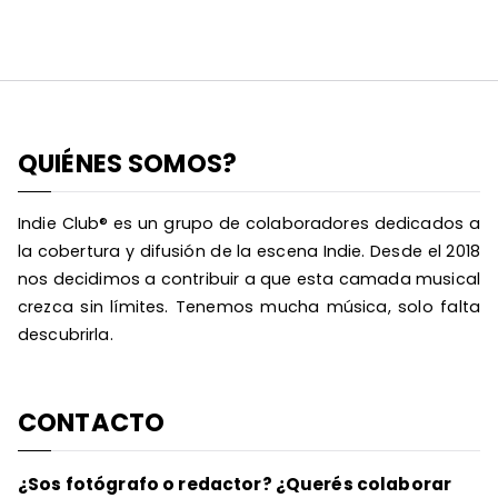
QUIÉNES SOMOS?
Indie Club® es un grupo de colaboradores dedicados a
la cobertura y difusión de la escena Indie. Desde el 2018
nos decidimos a contribuir a que esta camada musical
crezca sin límites. Tenemos mucha música, solo falta
descubrirla.
CONTACTO
¿Sos fotógrafo o redactor? ¿Querés colaborar