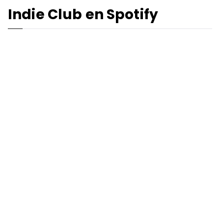
Indie Club en Spotify