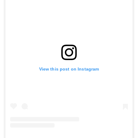
View this post on Instagram