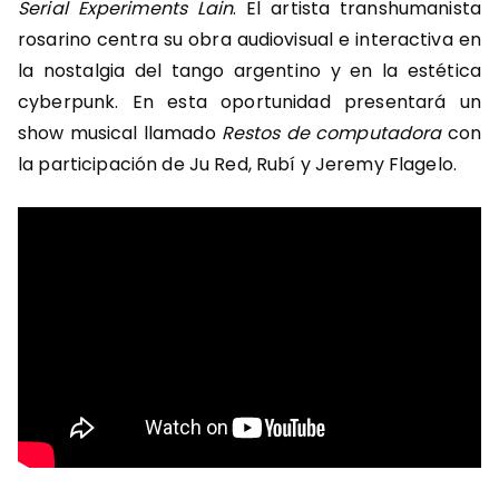
Serial Experiments Lain
. El artista transhumanista
rosarino centra su obra audiovisual e interactiva en
la nostalgia del tango argentino y en la estética
cyberpunk. En esta oportunidad presentará un
show musical llamado
Restos de computadora
con
la participación de Ju Red, Rubí y Jeremy Flagelo.