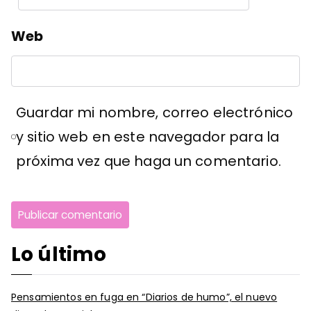
Web
Guardar mi nombre, correo electrónico
y sitio web en este navegador para la
próxima vez que haga un comentario.
Lo último
Pensamientos en fuga en “Diarios de humo”, el nuevo