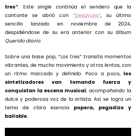
tres”
. Este single continúa el sendero que la
cantante se abrió con
“Desayuno”
, su último
sencillo lanzado en noviembre de 2024,
despidiéndose de su era anterior con su álbum
Querido diario
.
Sobre una base pop, “Los tres” transita momentos
vibrantes, de mucho movimiento y otros lentos, con
un ritmo marcado y definido. Poco a poco,
los
sintetizadores van tomando fuerza y
conquistan la escena musical
, acompañando la
dulce y poderosa voz de la artista. Así se logra un
tema de clara esencia
popera, pegadizo y
bailable.