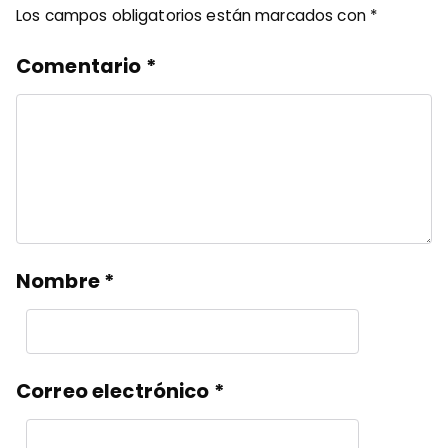
Los campos obligatorios están marcados con
*
Comentario
*
Nombre
*
Correo electrónico
*