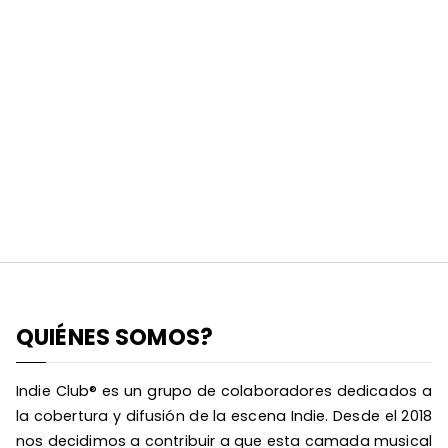
QUIÉNES SOMOS?
Indie Club® es un grupo de colaboradores dedicados a
la cobertura y difusión de la escena Indie. Desde el 2018
nos decidimos a contribuir a que esta camada musical