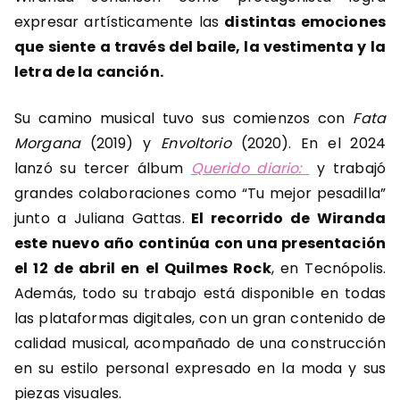
expresar artísticamente las
distintas emociones
que siente a través del baile, la vestimenta y la
letra de la canción.
Su camino musical tuvo sus comienzos con
Fata
Morgana
(2019) y
Envoltorio
(2020). En el 2024
lanzó su tercer álbum
Querido diario:
y trabajó
grandes colaboraciones como “Tu mejor pesadilla”
junto a Juliana Gattas.
El recorrido de Wiranda
este nuevo año continúa con una presentación
el 12 de abril en el Quilmes Rock
, en Tecnópolis.
Además, todo su trabajo está disponible en todas
las plataformas digitales, con un gran contenido de
calidad musical, acompañado de una construcción
en su estilo personal expresado en la moda y sus
piezas visuales.