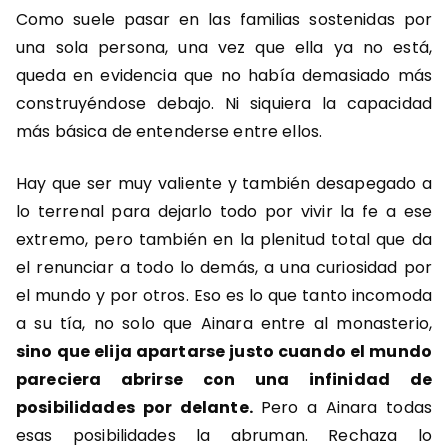
Como suele pasar en las familias sostenidas por
una sola persona, una vez que ella ya no está,
queda en evidencia que no había demasiado más
construyéndose debajo. Ni siquiera la capacidad
más básica de entenderse entre ellos.
Hay que ser muy valiente y también desapegado a
lo terrenal para dejarlo todo por vivir la fe a ese
extremo, pero también en la plenitud total que da
el renunciar a todo lo demás, a una curiosidad por
el mundo y por otros. Eso es lo que tanto incomoda
a su tía, no solo que Ainara entre al monasterio,
sino que elija apartarse justo cuando el mundo
pareciera abrirse con una infinidad de
posibilidades por delante.
Pero a Ainara todas
esas posibilidades la abruman. Rechaza lo