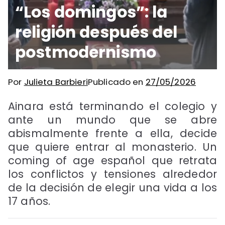
“Los domingos”: la
religión después del
postmodernismo
Por
Julieta Barbieri
Publicado en
27/05/2026
Ainara está terminando el colegio y
ante un mundo que se abre
abismalmente frente a ella, decide
que quiere entrar al monasterio. Un
coming of age español que retrata
los conflictos y tensiones alrededor
de la decisión de elegir una vida a los
17 años.