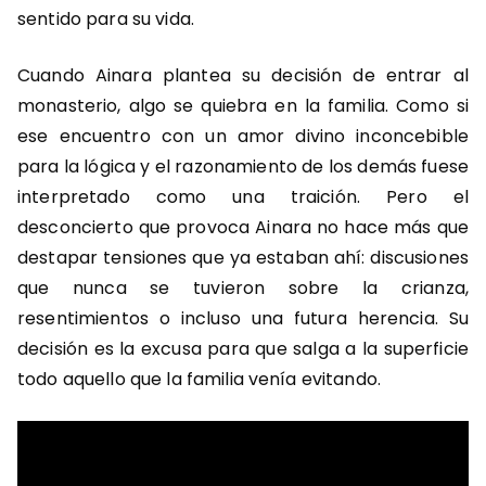
sentido para su vida.
Cuando Ainara plantea su decisión de entrar al
monasterio, algo se quiebra en la familia. Como si
ese encuentro con un amor divino inconcebible
para la lógica y el razonamiento de los demás fuese
interpretado como una traición. Pero el
desconcierto que provoca Ainara no hace más que
destapar tensiones que ya estaban ahí: discusiones
que nunca se tuvieron sobre la crianza,
resentimientos o incluso una futura herencia. Su
decisión es la excusa para que salga a la superficie
todo aquello que la familia venía evitando.