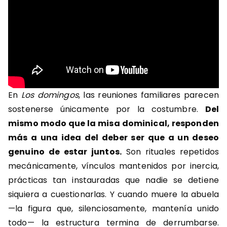
En
Los domingos
, las reuniones familiares parecen
sostenerse únicamente por la costumbre.
Del
mismo modo que la misa dominical, responden
más a una idea del deber ser que a un deseo
genuino de estar juntos.
Son rituales repetidos
mecánicamente, vínculos mantenidos por inercia,
prácticas tan instauradas que nadie se detiene
siquiera a cuestionarlas. Y cuando muere la abuela
—la figura que, silenciosamente, mantenía unido
todo— la estructura termina de derrumbarse.