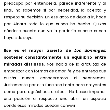
preocupa por entenderla, parece indiferente y al
final, no sabemos si por necesidad, la acepta y
respeta su decisión. En ese acto de dejarla ir, hace
por Ainara todo lo que nunca ha hecho. Quizás
dándose cuenta que ya la perdería aunque nunca
haya sido suya.
Ese es el mayor acierto de
Los domingos
:
sostener constantemente un equilibrio entre
miradas distintas.
Nos habla de la dificultad de
empatizar con formas de amor, fe y de entrega que
quizás nunca conoceremos ni sentiremos.
Justamente por eso funciona tanto para creyentes
como para agnósticos o ateos. No busca imponer
una posición a respecto sino abrir un espacio
donde esas miradas puedan convivir.