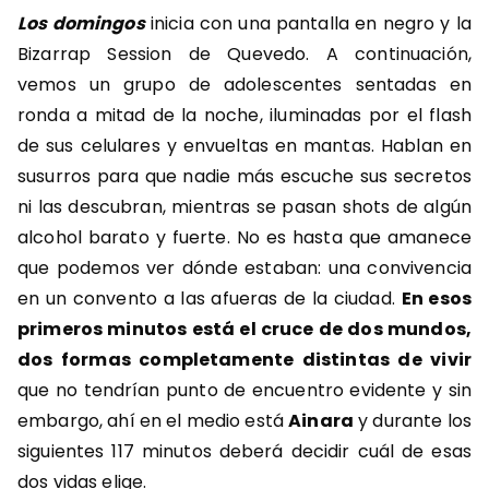
Los domingos
inicia con una pantalla en negro y la
Bizarrap Session de Quevedo. A continuación,
vemos un grupo de adolescentes sentadas en
ronda a mitad de la noche, iluminadas por el flash
de sus celulares y envueltas en mantas. Hablan en
susurros para que nadie más escuche sus secretos
ni las descubran, mientras se pasan shots de algún
alcohol barato y fuerte. No es hasta que amanece
que podemos ver dónde estaban: una convivencia
en un convento a las afueras de la ciudad.
En esos
primeros minutos está el cruce de dos mundos,
dos formas completamente distintas de vivir
que no tendrían punto de encuentro evidente y sin
embargo, ahí en el medio está
Ainara
y durante los
siguientes 117 minutos deberá decidir cuál de esas
dos vidas elige.