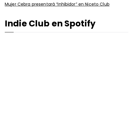
Mujer Cebra presentará “Inhibidor” en Niceto Club
Indie Club en Spotify