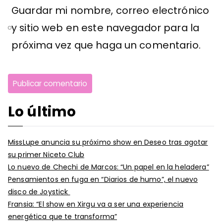
Guardar mi nombre, correo electrónico
y sitio web en este navegador para la
próxima vez que haga un comentario.
Lo último
MissLupe anuncia su próximo show en Deseo tras agotar
su primer Niceto Club
Lo nuevo de Chechi de Marcos: “Un papel en la heladera”
Pensamientos en fuga en “Diarios de humo”, el nuevo
disco de Joystick
Fransia: “El show en Xirgu va a ser una experiencia
energética que te transforma”