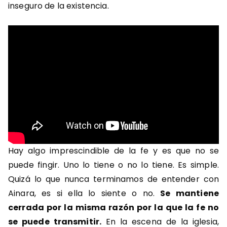
inseguro de la existencia.
Hay algo imprescindible de la fe y es que no se
puede fingir. Uno lo tiene o no lo tiene. Es simple.
Quizá lo que nunca terminamos de entender con
Ainara, es si ella lo siente o no.
Se mantiene
cerrada por la misma razón por la que la fe no
se puede transmitir.
En la escena de la iglesia,