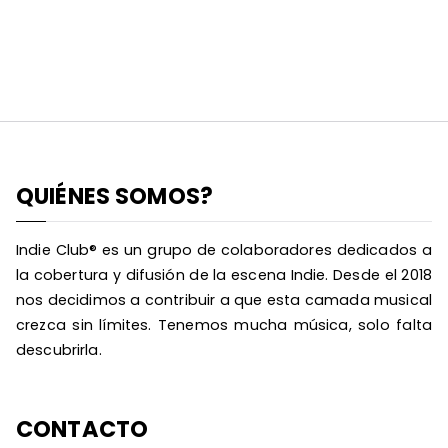
QUIÉNES SOMOS?
Indie Club® es un grupo de colaboradores dedicados a
la cobertura y difusión de la escena Indie. Desde el 2018
nos decidimos a contribuir a que esta camada musical
crezca sin límites. Tenemos mucha música, solo falta
descubrirla.
CONTACTO