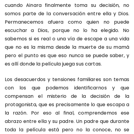
cuando Ainara finalmente toma su decisión, no
somos parte de la conversación entre ella y Dios.
Permanecemos afuera como quien no puede
escuchar a Dios, porque no lo ha elegido. No
sabemos si es real o una vía de escape a una vida
que no es la misma desde la muerte de su mamá
pero el punto es que eso nunca se puede saber, y
es allí donde la película juega sus cartas.
Los desacuerdos y tensiones familiares son temas
con los que podemos identificarnos y que
compensan el misterio de la decisión de la
protagonista, que es precisamente lo que escapa a
la razón. Por eso al final, comprendemos ese
abrazo entre ella y su padre. Un padre que durante
toda la película está pero no la conoce, no se