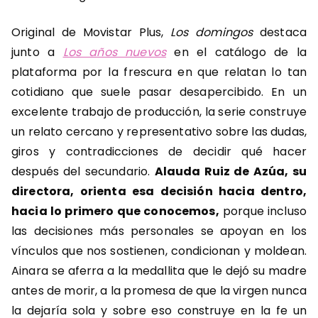
Original de Movistar Plus,
Los domingos
destaca
junto a
Los años nuevos
en el catálogo de la
plataforma por la frescura en que relatan lo tan
cotidiano que suele pasar desapercibido. En un
excelente trabajo de producción, la serie construye
un relato cercano y representativo sobre las dudas,
giros y contradicciones de decidir qué hacer
después del secundario.
Alauda Ruiz de Azúa, su
directora, orienta esa decisión hacia dentro,
hacia lo primero que conocemos,
porque incluso
las decisiones más personales se apoyan en los
vínculos que nos sostienen, condicionan y moldean.
Ainara se aferra a la medallita que le dejó su madre
antes de morir, a la promesa de que la virgen nunca
la dejaría sola y sobre eso construye en la fe un