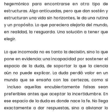
hegemónico para encontrarse en otro tipo de
estructuras. Algo anticuadas, pero que dan sostén y
estructuran una vida sin horizontes, le da una rutina
y un propósito. Lo que pareciera alejarla del mundo,
en realidad, la resguarda. Una solución a tener que
elegir.
Lo que incomoda no es tanto la decisión, sino lo que
pone en evidencia: una incapacidad por sostener el
espacio de la duda, de soportar lo que la ciencia
aún no puede explicar. La duda perdió valor en un
mundo que se ensaña con las certezas, como si
incluso aquellas encubiertamente falsas sean
preferibles antes que aceptar la incertidumbre. En
ese espacio de la duda es donde nace la fe. No llega
exactamente a dar respuestas, sino a alivianar lo