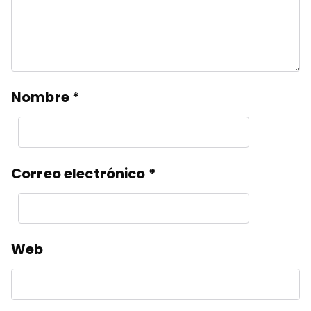
Nombre
*
Correo electrónico
*
Web