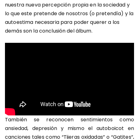
nuestra nueva percepción propia en la sociedad y
lo que este pretende de nosotros (o pretendía) y la
autoestima necesaria para poder querer a los
demás son la conclusión del álbum.
También se reconocen sentimientos como
ansiedad, depresión y mismo el autoboicot en
canciones tales como “Tijeras oxidadas” o “Gatites”,