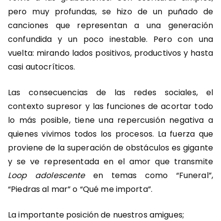
pero muy profundas, se hizo de un puñado de
canciones que representan a una generación
confundida y un poco inestable. Pero con una
vuelta: mirando lados positivos, productivos y hasta
casi autocríticos.
Las consecuencias de las redes sociales, el
contexto supresor y las funciones de acortar todo
lo más posible, tiene una repercusión negativa a
quienes vivimos todos los procesos. La fuerza que
proviene de la superación de obstáculos es gigante
y se ve representada en el amor que transmite
Loop adolescente
en temas como “Funeral”,
“Piedras al mar” o “Qué me importa”.
La importante posición de nuestros amigues;