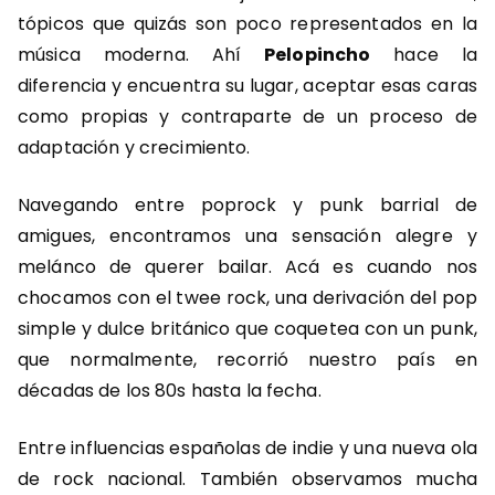
tópicos que quizás son poco representados en la
música moderna. Ahí
Pelopincho
hace la
diferencia y encuentra su lugar, aceptar esas caras
como propias y contraparte de un proceso de
adaptación y crecimiento.
Navegando entre poprock y punk barrial de
amigues, encontramos una sensación alegre y
melánco de querer bailar. Acá es cuando nos
chocamos con el twee rock, una derivación del pop
simple y dulce británico que coquetea con un punk,
que normalmente, recorrió nuestro país en
décadas de los 80s hasta la fecha.
Entre influencias españolas de indie y una nueva ola
de rock nacional. También observamos mucha