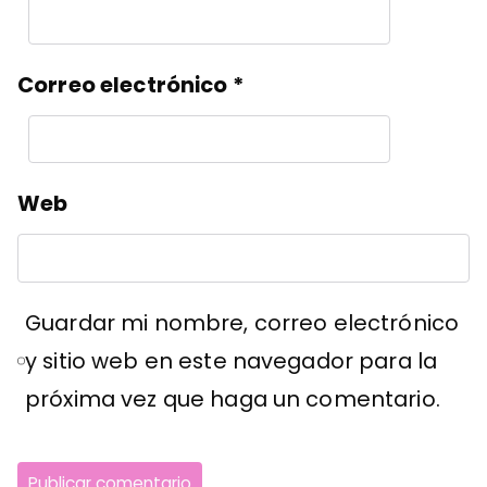
Correo electrónico
*
Web
Guardar mi nombre, correo electrónico
y sitio web en este navegador para la
próxima vez que haga un comentario.