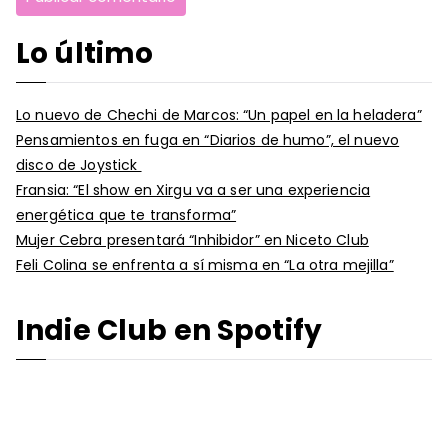
Lo último
Lo nuevo de Chechi de Marcos: “Un papel en la heladera”
Pensamientos en fuga en “Diarios de humo”, el nuevo
disco de Joystick
Fransia: “El show en Xirgu va a ser una experiencia
energética que te transforma”
Mujer Cebra presentará “Inhibidor” en Niceto Club
Feli Colina se enfrenta a sí misma en “La otra mejilla”
Indie Club en Spotify