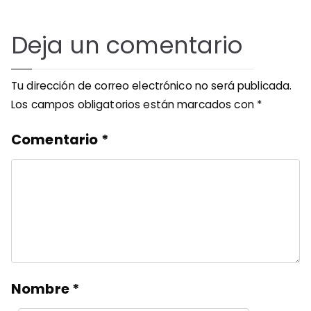
Deja un comentario
Tu dirección de correo electrónico no será publicada.
Los campos obligatorios están marcados con
*
Comentario
*
Nombre
*