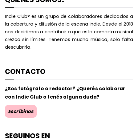
Indie Club® es un grupo de colaboradores dedicados a
la cobertura y difusión de la escena Indie. Desde el 2018
nos decidimos a contribuir a que esta camada musical
crezca sin límites. Tenemos mucha música, solo falta
descubrirla.
CONTACTO
¿Sos fotógrafo o redactor? ¿Querés colaborar
con Indie Club o tenés alguna duda?
Escribinos
SEGUINOS EN