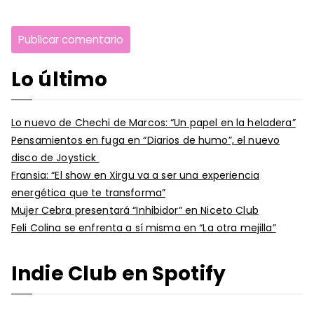
Lo último
Lo nuevo de Chechi de Marcos: “Un papel en la heladera”
Pensamientos en fuga en “Diarios de humo”, el nuevo
disco de Joystick
Fransia: “El show en Xirgu va a ser una experiencia
energética que te transforma”
Mujer Cebra presentará “Inhibidor” en Niceto Club
Feli Colina se enfrenta a sí misma en “La otra mejilla”
Indie Club en Spotify