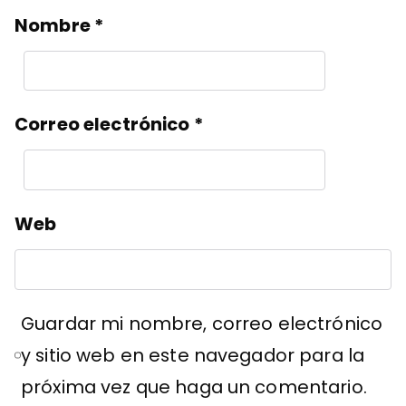
Nombre
*
Correo electrónico
*
Web
Guardar mi nombre, correo electrónico
y sitio web en este navegador para la
próxima vez que haga un comentario.