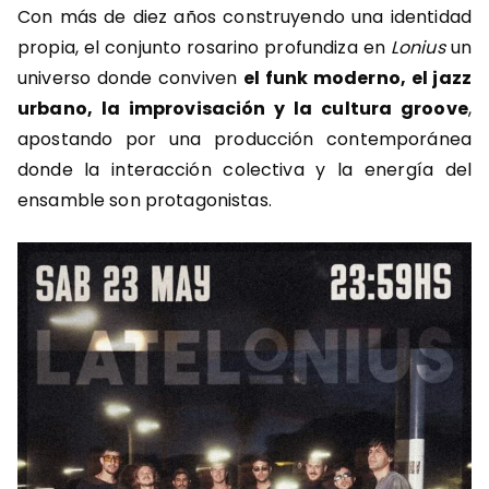
Con más de diez años construyendo una identidad
propia, el conjunto rosarino profundiza en
Lonius
un
universo donde conviven
el funk moderno, el jazz
urbano, la improvisación y la cultura groove
,
apostando por una producción contemporánea
donde la interacción colectiva y la energía del
ensamble son protagonistas.