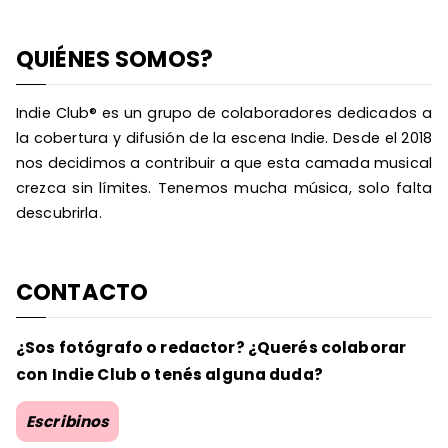
QUIÉNES SOMOS?
Indie Club® es un grupo de colaboradores dedicados a
la cobertura y difusión de la escena Indie. Desde el 2018
nos decidimos a contribuir a que esta camada musical
crezca sin límites. Tenemos mucha música, solo falta
descubrirla.
CONTACTO
¿Sos fotógrafo o redactor? ¿Querés colaborar
con Indie Club o tenés alguna duda?
Escribinos