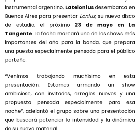
instrumental argentino,
Latelonius
desembarca en
Buenos Aires para presentar
Lonius
, su nuevo disco
de estudio, el próximo
23 de mayo en La
Tangente
. La fecha marcará uno de los shows más
importantes del año para la banda, que prepara
una puesta especialmente pensada para el público
porteño.
“Venimos trabajando muchísimo en esta
presentación. Estamos armando un show
ambicioso, con invitados, arreglos nuevos y una
propuesta pensada especialmente para esa
noche”, adelantó el grupo sobre una presentación
que buscará potenciar la intensidad y la dinámica
de su nuevo material.