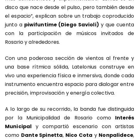
disco que nace desde el pulso, pero también desde
el espacio”, explican sobre un trabajo coproducido
junto a
piwifuntime (Diego Savioli)
y que cuenta
con la participación de músicos invitados de
Rosario y alrededores.
Con una poderosa sección de vientos al frente y
una base rítmica sólida, Latelonius construye en
vivo una experiencia física e inmersiva, donde cada
instrumento encuentra espacio para dialogar entre
precisión, improvisación y energía colectiva.
A lo largo de su recorrido, la banda fue distinguida
por la Municipalidad de Rosario como
Interés
Municipal
y compartió escenario con artistas
como
Dante Spinetta
,
Nico Cota
y
Nonpalidece
,