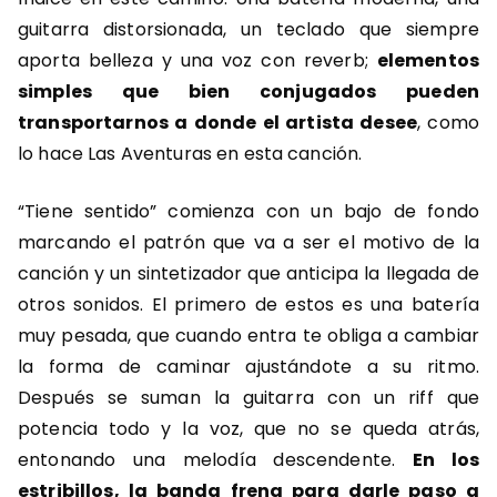
guitarra distorsionada, un teclado que siempre
aporta belleza y una voz con reverb;
elementos
simples que bien conjugados pueden
transportarnos a donde el artista desee
, como
lo hace Las Aventuras en esta canción.
“Tiene sentido” comienza con un bajo de fondo
marcando el patrón que va a ser el motivo de la
canción y un sintetizador que anticipa la llegada de
otros sonidos. El primero de estos es una batería
muy pesada, que cuando entra te obliga a cambiar
la forma de caminar ajustándote a su ritmo.
Después se suman la guitarra con un riff que
potencia todo y la voz, que no se queda atrás,
entonando una melodía descendente.
En los
estribillos, la banda frena para darle paso a