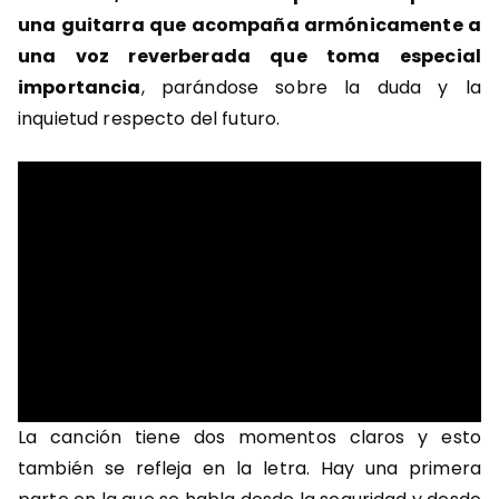
una guitarra que acompaña armónicamente a
una voz reverberada que toma especial
importancia
, parándose sobre la duda y la
inquietud respecto del futuro.
La canción tiene dos momentos claros y esto
también se refleja en la letra. Hay una primera