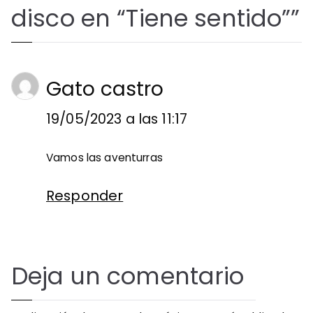
disco en “Tiene sentido”
”
Gato castro
19/05/2023 a las 11:17
Vamos las aventurras
Responder
Deja un comentario