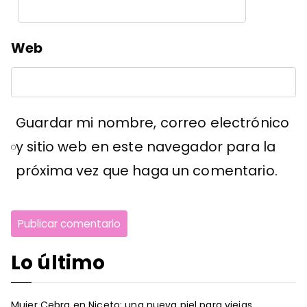
Web
Guardar mi nombre, correo electrónico
y sitio web en este navegador para la
próxima vez que haga un comentario.
Lo último
Mujer Cebra en Niceto: una nueva piel para viejas