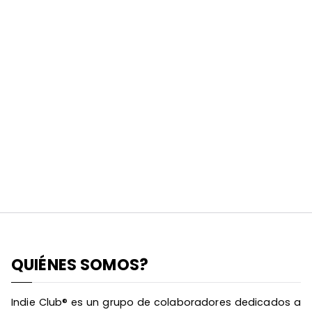
QUIÉNES SOMOS?
Indie Club® es un grupo de colaboradores dedicados a