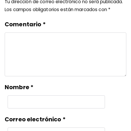
Tu dirección de correo electrónico no será publicada.
Los campos obligatorios están marcados con
*
Comentario
*
Nombre
*
Correo electrónico
*