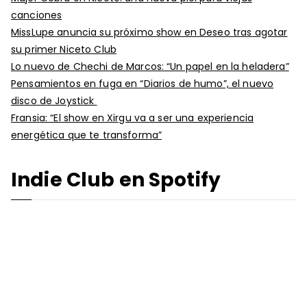
canciones
MissLupe anuncia su próximo show en Deseo tras agotar
su primer Niceto Club
Lo nuevo de Chechi de Marcos: “Un papel en la heladera”
Pensamientos en fuga en “Diarios de humo”, el nuevo
disco de Joystick
Fransia: “El show en Xirgu va a ser una experiencia
energética que te transforma”
Indie Club en Spotify