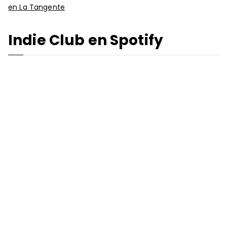
en La Tangente
Indie Club en Spotify