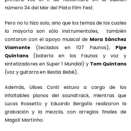
número 34 del Mar del Plata Film Fest.
Pero no lo hizo solo, sino que los temas de los cuales
la mayoría son sólo instrumentales, también
contaron con el apoyo musical de
Mora Sánchez
Viamonte
(teclados en 107 Faunos),
Pipe
Quintans
(batería en los Faunos y voz y
sintetizadores en Super 1 Mundial) y
Tom Quintans
(voz y guitarra en Bestia Bebé).
Además, Ulises Conti estuvo a cargo de los
infaltables pianos del soundtrack, mientras que
Lucas Rossetto y Eduardo Bergallo realizaron la
grabación y la mezcla, con arreglos finales de
Magalí Martinho.