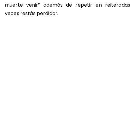
muerte venir” además de repetir en reiteradas
veces “estás perdido”.