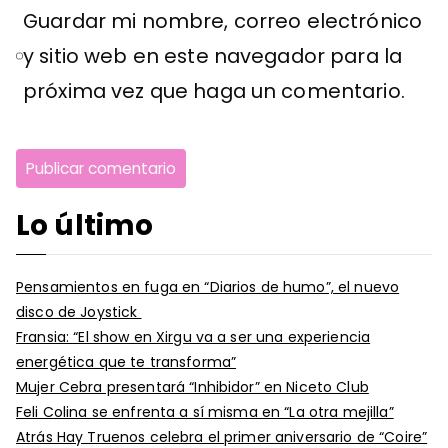
Guardar mi nombre, correo electrónico
y sitio web en este navegador para la
próxima vez que haga un comentario.
Lo último
Pensamientos en fuga en “Diarios de humo”, el nuevo
disco de Joystick
Fransia: “El show en Xirgu va a ser una experiencia
energética que te transforma”
Mujer Cebra presentará “Inhibidor” en Niceto Club
Feli Colina se enfrenta a sí misma en “La otra mejilla”
Atrás Hay Truenos celebra el primer aniversario de “Coire”