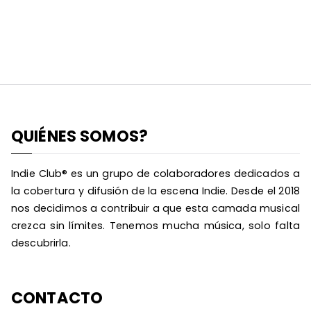
QUIÉNES SOMOS?
Indie Club® es un grupo de colaboradores dedicados a
la cobertura y difusión de la escena Indie. Desde el 2018
nos decidimos a contribuir a que esta camada musical
crezca sin límites. Tenemos mucha música, solo falta
descubrirla.
CONTACTO