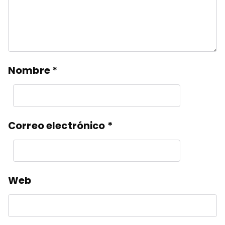
Nombre
*
Correo electrónico
*
Web