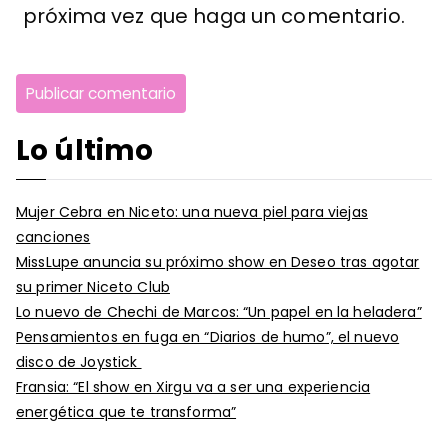
próxima vez que haga un comentario.
Lo último
Mujer Cebra en Niceto: una nueva piel para viejas
canciones
MissLupe anuncia su próximo show en Deseo tras agotar
su primer Niceto Club
Lo nuevo de Chechi de Marcos: “Un papel en la heladera”
Pensamientos en fuga en “Diarios de humo”, el nuevo
disco de Joystick
Fransia: “El show en Xirgu va a ser una experiencia
energética que te transforma”