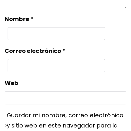
Nombre
*
Correo electrónico
*
Web
Guardar mi nombre, correo electrónico
y sitio web en este navegador para la