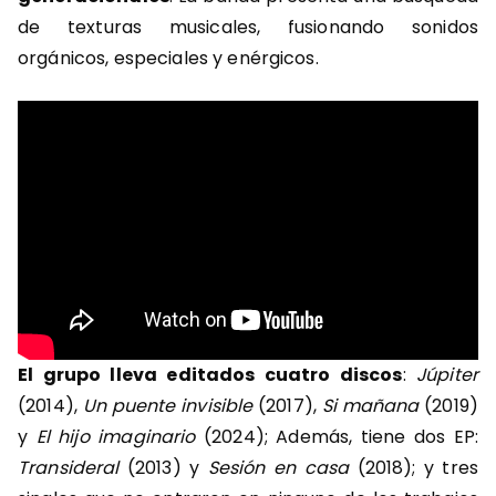
de texturas musicales, fusionando sonidos
orgánicos, especiales y enérgicos.
El grupo lleva editados cuatro discos
:
Júpiter
(2014),
Un puente invisible
(2017),
Si mañana
(2019)
y
El hijo imaginario
(2024); Además, tiene dos EP:
Transideral
(2013) y
Sesión en casa
(2018); y tres