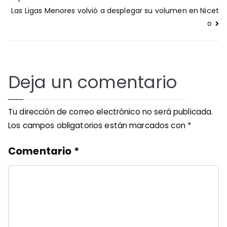
entradas
Las Ligas Menores volvió a desplegar su volumen en Nicet
o
Deja un comentario
Tu dirección de correo electrónico no será publicada.
Los campos obligatorios están marcados con
*
Comentario
*