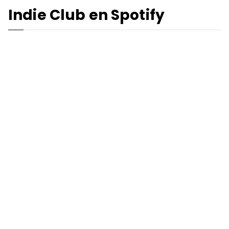
Indie Club en Spotify