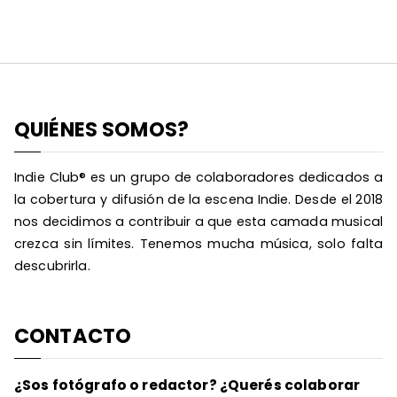
QUIÉNES SOMOS?
Indie Club® es un grupo de colaboradores dedicados a
la cobertura y difusión de la escena Indie. Desde el 2018
nos decidimos a contribuir a que esta camada musical
crezca sin límites. Tenemos mucha música, solo falta
descubrirla.
CONTACTO
¿Sos fotógrafo o redactor? ¿Querés colaborar