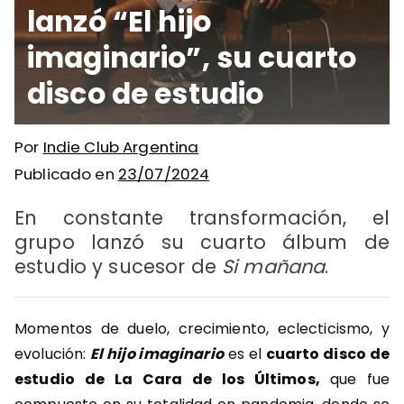
lanzó “El hijo
imaginario”, su cuarto
disco de estudio
Por
Indie Club Argentina
Publicado en
23/07/2024
En constante transformación, el
grupo lanzó su cuarto álbum de
estudio y sucesor de
Si mañana
.
Momentos de duelo, crecimiento, eclecticismo, y
evolución:
El hijo imaginario
es el
cuarto disco de
estudio de La Cara de los Últimos,
que fue