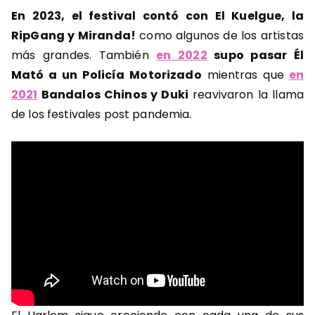
En 2023, el festival contó con El Kuelgue, la
RipGang y Miranda!
como algunos de los artistas
más grandes. También
en 2022
supo pasar Él
Mató a un Policía Motorizado
mientras que
en
2021
Bandalos Chinos y Duki
reavivaron la llama
de los festivales post pandemia.