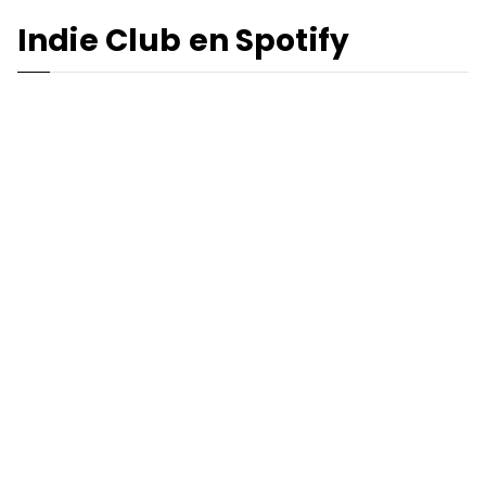
Indie Club en Spotify