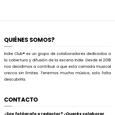
QUIÉNES SOMOS?
Indie Club® es un grupo de colaboradores dedicados a
la cobertura y difusión de la escena Indie. Desde el 2018
nos decidimos a contribuir a que esta camada musical
crezca sin límites. Tenemos mucha música, solo falta
descubrirla.
CONTACTO
¿Sos fotógrafo o redactor? ¿Querés colaborar