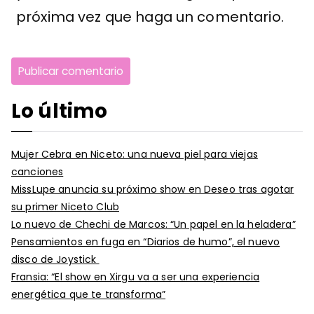
próxima vez que haga un comentario.
Lo último
Mujer Cebra en Niceto: una nueva piel para viejas
canciones
MissLupe anuncia su próximo show en Deseo tras agotar
su primer Niceto Club
Lo nuevo de Chechi de Marcos: “Un papel en la heladera”
Pensamientos en fuga en “Diarios de humo”, el nuevo
disco de Joystick
Fransia: “El show en Xirgu va a ser una experiencia
energética que te transforma”