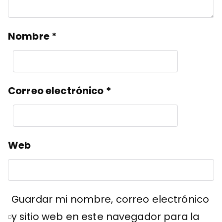
Nombre
*
Correo electrónico
*
Web
Guardar mi nombre, correo electrónico
y sitio web en este navegador para la