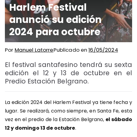
Harlem Festival
anunció su edición
2024 para octubre
Por
Manuel Latorre
Publicado en
16/05/2024
El festival santafesino tendrá su sexta
edición el 12 y 13 de octubre en el
Predio Estación Belgrano.
La edición 2024 del Harlem Festival ya tiene fecha y
lugar. Se realizará, como siempre, en Santa Fe, esta
vez en el predio de la Estación Belgrano,
el sábado
12 y domingo 13 de octubre
.