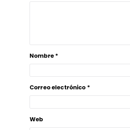
Nombre
*
Correo electrónico
*
Web