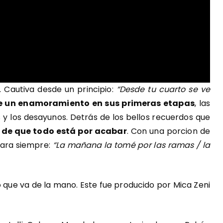
 Cautiva desde un principio:
“Desde tu cuarto se ve
 de un enamoramiento en sus primeras etapas
, las
 y los desayunos. Detrás de los bellos recuerdos que
 de que todo está por acabar
. Con una porcion de
para siempre:
“La mañana la tomé por las ramas / la
 que va de la mano. Este fue producido por Mica Zeni