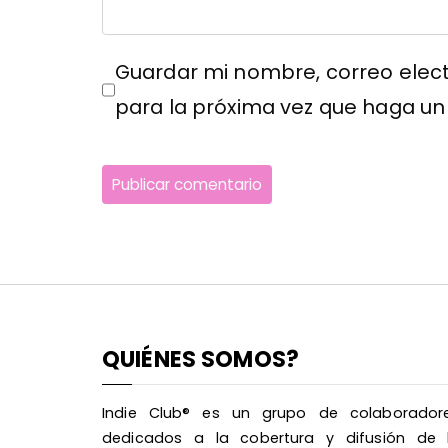
Guardar mi nombre, correo elect
para la próxima vez que haga un
QUIÉNES SOMOS?
Indie Club® es un grupo de colaborador
dedicados a la cobertura y difusión de 