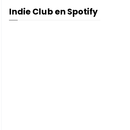
Indie Club en Spotify