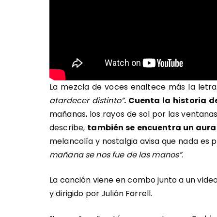
La mezcla de voces enaltece más la letra.
atardecer distinto”
. Cuenta la historia
mañanas, los rayos de sol por las ventanas
describe,
también se encuentra un aura
melancolía y nostalgia avisa que nada es 
mañana se nos fue de las manos”
.
La canción viene en combo junto a un video
y dirigido por Julián Farrell.