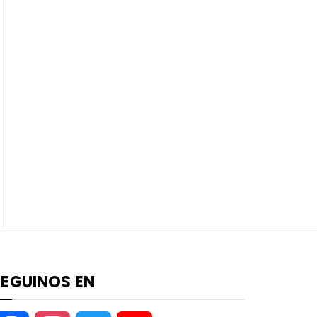
SEGUINOS EN