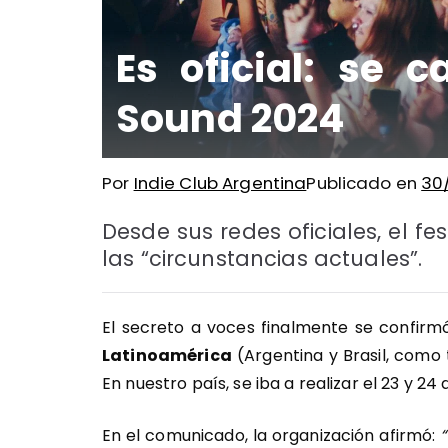
Es oficial: se 
Sound 2024
Por
Indie Club Argentina
Publicado en
30
Desde sus redes oficiales, el f
las “circunstancias actuales”.
El secreto a voces finalmente se confirm
Latinoamérica
(Argentina y Brasil, como
En nuestro país, se iba a realizar el 23 y 2
En el comunicado, la organización afirmó: