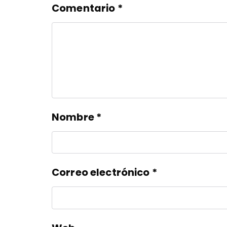
Comentario
*
Nombre
*
Correo electrónico
*