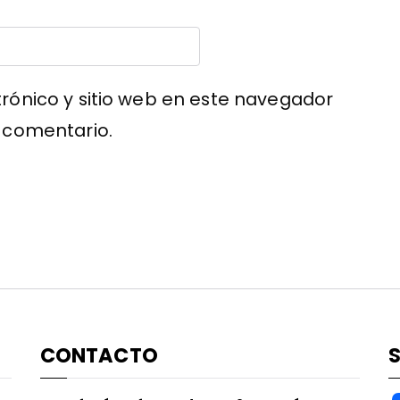
rónico y sitio web en este navegador
 comentario.
CONTACTO