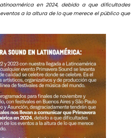
tinoamérica en 2024, debido a que dificultades
 eventos a la altura de lo que merece el público que