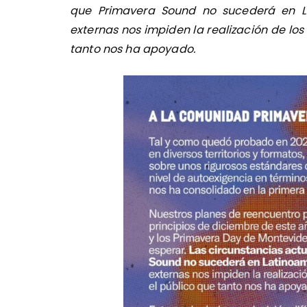
que Primavera Sound no sucederá en La
externas nos impiden la realización de los
tanto nos ha apoyado.