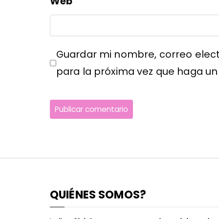
Web
Guardar mi nombre, correo elect
para la próxima vez que haga un
QUIÉNES SOMOS?