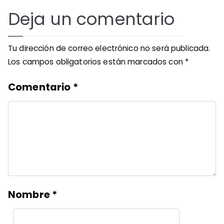
Deja un comentario
Tu dirección de correo electrónico no será publicada.
Los campos obligatorios están marcados con
*
Comentario
*
Nombre
*