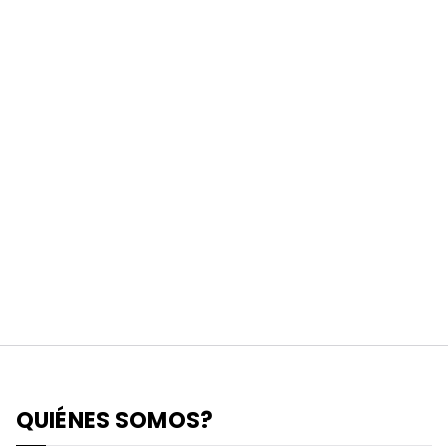
QUIÉNES SOMOS?