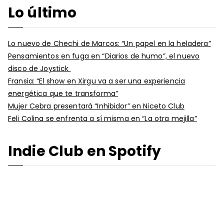
Lo último
Lo nuevo de Chechi de Marcos: “Un papel en la heladera”
Pensamientos en fuga en “Diarios de humo”, el nuevo
disco de Joystick
Fransia: “El show en Xirgu va a ser una experiencia
energética que te transforma”
Mujer Cebra presentará “Inhibidor” en Niceto Club
Feli Colina se enfrenta a sí misma en “La otra mejilla”
Indie Club en Spotify