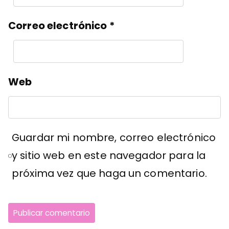
Correo electrónico
*
Web
Guardar mi nombre, correo electrónico
y sitio web en este navegador para la
próxima vez que haga un comentario.