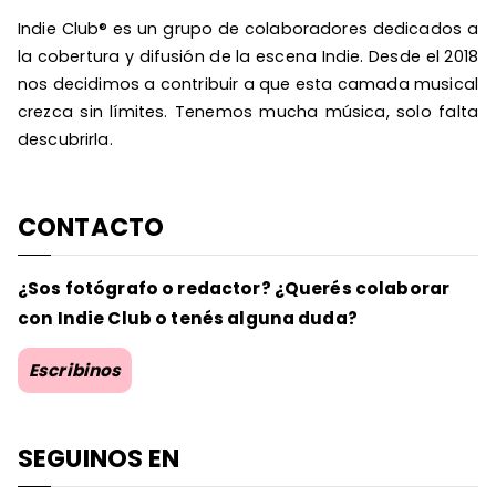
Indie Club® es un grupo de colaboradores dedicados a
la cobertura y difusión de la escena Indie. Desde el 2018
nos decidimos a contribuir a que esta camada musical
crezca sin límites. Tenemos mucha música, solo falta
descubrirla.
CONTACTO
¿Sos fotógrafo o redactor? ¿Querés colaborar
con Indie Club o tenés alguna duda?
Escribinos
SEGUINOS EN