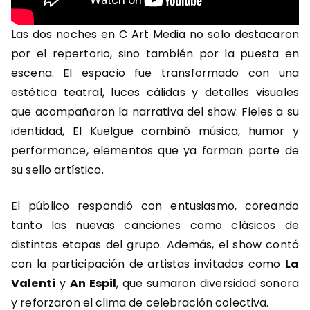
Las dos noches en C Art Media no solo destacaron
por el repertorio, sino también por la puesta en
escena. El espacio fue transformado con una
estética teatral, luces cálidas y detalles visuales
que acompañaron la narrativa del show. Fieles a su
identidad, El Kuelgue combinó música, humor y
performance, elementos que ya forman parte de
su sello artístico.
El público respondió con entusiasmo, coreando
tanto las nuevas canciones como clásicos de
distintas etapas del grupo. Además, el show contó
con la participación de artistas invitados como
La
Valenti
y
An Espil
, que sumaron diversidad sonora
y reforzaron el clima de celebración colectiva.