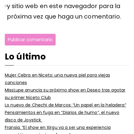
y sitio web en este navegador para la
próxima vez que haga un comentario.
Lo último
Mujer Cebra en Niceto: una nueva piel para viejas
canciones
MissLupe anuncia su próximo show en Deseo tras agotar
su primer Niceto Club
Lo nuevo de Chechi de Marcos: “Un papel en la heladera”
Pensamientos en fuga en “Diarios de humo”, el nuevo
disco de Joystick
Fransia: “El show en Xirgu va a ser una experiencia