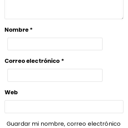
Nombre
*
Correo electrónico
*
Web
Guardar mi nombre, correo electrónico