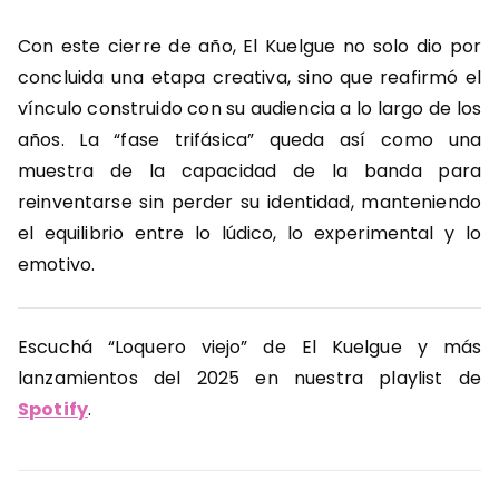
Con este cierre de año, El Kuelgue no solo dio por
concluida una etapa creativa, sino que reafirmó el
vínculo construido con su audiencia a lo largo de los
años. La “fase trifásica” queda así como una
muestra de la capacidad de la banda para
reinventarse sin perder su identidad, manteniendo
el equilibrio entre lo lúdico, lo experimental y lo
emotivo.
Escuchá “Loquero viejo” de El Kuelgue y más
lanzamientos del 2025 en nuestra playlist de
Spotify
.