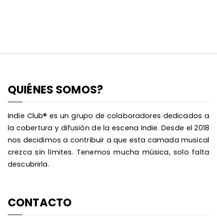
QUIÉNES SOMOS?
Indie Club® es un grupo de colaboradores dedicados a
la cobertura y difusión de la escena Indie. Desde el 2018
nos decidimos a contribuir a que esta camada musical
crezca sin límites. Tenemos mucha música, solo falta
descubrirla.
CONTACTO