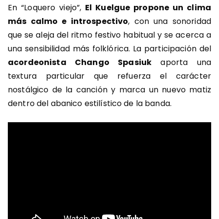
En “Loquero viejo”,
El Kuelgue propone un clima
más calmo e introspectivo
, con una sonoridad
que se aleja del ritmo festivo habitual y se acerca a
una sensibilidad más folklórica. La participación del
acordeonista Chango Spasiuk
aporta una
textura particular que refuerza el carácter
nostálgico de la canción y marca un nuevo matiz
dentro del abanico estilístico de la banda.