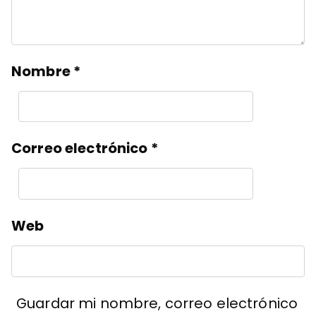
Nombre
*
Correo electrónico
*
Web
Guardar mi nombre, correo electrónico