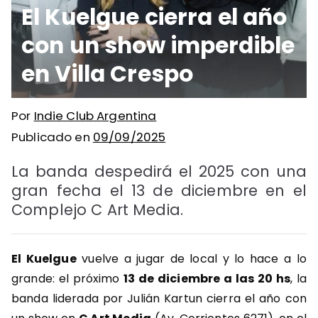
El Kuelgue cierra el año
con un show imperdible
en Villa Crespo
Por
Indie Club Argentina
Publicado en
09/09/2025
La banda despedirá el 2025 con una
gran fecha el 13 de diciembre en el
Complejo C Art Media.
El Kuelgue
vuelve a jugar de local y lo hace a lo
grande: el próximo
13 de diciembre a las 20 hs
, la
banda liderada por Julián Kartun cierra el año con