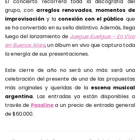
El concierto recorrerá toda la discografía del
grupo, con
arreglos renovados
,
momentos de
improvisación
y la
conexión con el público
que
se ha convertido en su sello distintivo. Además, llega
luego del lanzamiento de
Juegue Kuelgue – En Vivo
en Buenos Aires
, un álbum en vivo que captura toda
la energía de sus presentaciones.
Este cierre de año no será uno más: será una
celebración del presente de una de las propuestas
más originales y queridas de la
escena musical
argentina
. Las entradas ya están disponibles a
través de
Passline
a un precio de entrada general
de $60.000.