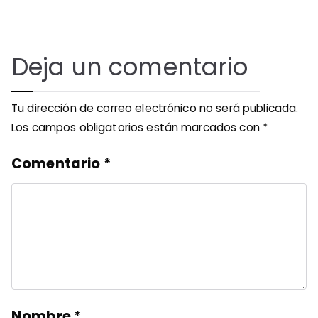
entradas
Deja un comentario
Tu dirección de correo electrónico no será publicada.
Los campos obligatorios están marcados con
*
Comentario
*
Nombre
*