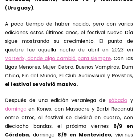
(Uruguay)
.
A poco tiempo de haber nacido, pero con varias
ediciones estos últimos años, el festival Nuevo Día
sigue mostrando su crecimiento. El punto de
quiebre fue aquella noche de abril en 2023 en
Vorterix, donde algo cambió para siempre
. Con Las
Ligas Menores, Mujer Cebra, Buenos Vampiros, Dum
Chica, Fin del Mundo, El Club Audiovisual y Revistas,
el festival se volvió masivo.
Después de una edición veraniega de
sábado
y
domingo
en Konex, con Massacre y Barbi Recanati
entre otros, el festival se dividirá en cuatro, con
dieciocho bandas, el próximo viernes
6/9 en
Córdoba
, domingo
8/9 en Montevideo
, viernes