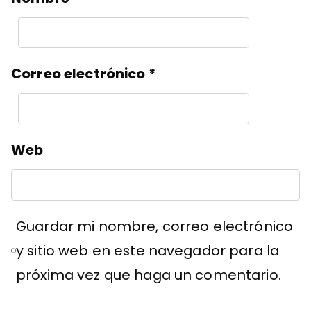
Correo electrónico
*
Web
Guardar mi nombre, correo electrónico
y sitio web en este navegador para la
próxima vez que haga un comentario.