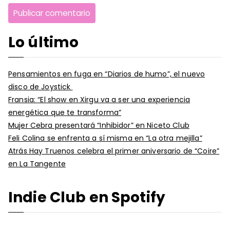
Lo último
Pensamientos en fuga en “Diarios de humo”, el nuevo
disco de Joystick
Fransia: “El show en Xirgu va a ser una experiencia
energética que te transforma”
Mujer Cebra presentará “Inhibidor” en Niceto Club
Feli Colina se enfrenta a sí misma en “La otra mejilla”
Atrás Hay Truenos celebra el primer aniversario de “Coire”
en La Tangente
Indie Club en Spotify