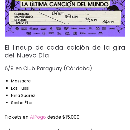
El lineup de cada edición de la gira
del Nuevo Día
6/9 en Club Paraguay (Córdoba)
Massacre
Las Tussi
Nina Suárez
Sasha Éter
Tickets en
AlPogo
desde $15.000