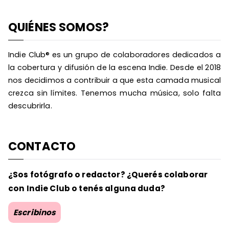
QUIÉNES SOMOS?
Indie Club® es un grupo de colaboradores dedicados a
la cobertura y difusión de la escena Indie. Desde el 2018
nos decidimos a contribuir a que esta camada musical
crezca sin límites. Tenemos mucha música, solo falta
descubrirla.
CONTACTO
¿Sos fotógrafo o redactor? ¿Querés colaborar
con Indie Club o tenés alguna duda?
Escribinos