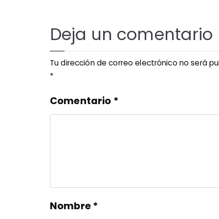
Deja un comentario
Tu dirección de correo electrónico no será pu
*
Comentario
*
Nombre
*