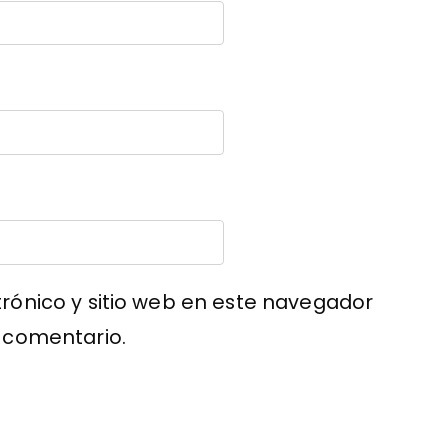
rónico y sitio web en este navegador
 comentario.