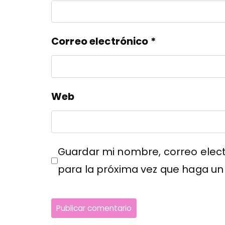
Correo electrónico
*
Web
Guardar mi nombre, correo elect
para la próxima vez que haga un