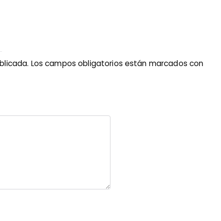
blicada.
Los campos obligatorios están marcados con