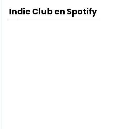
Indie Club en Spotify