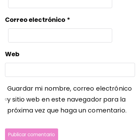
Correo electrónico
*
Web
Guardar mi nombre, correo electrónico
y sitio web en este navegador para la
próxima vez que haga un comentario.