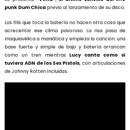
punk Dum Chica
previo al lanzamiento de su disco.
Los fills que toca la batería no hacen otra cosa que
acrecentar ese clima pavoroso. La risa pasa de
maquiavélica a maniática y empieza la canción: una
base fuerte y simple de bajo y batería arrancan
como un tren mientras
Lucy canta como si
tuviera ADN de los Sex Pistols
, con articulaciones
de Johnny Rotten incluidas.