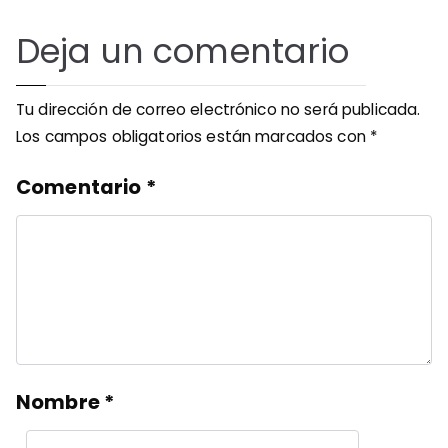
Deja un comentario
Tu dirección de correo electrónico no será publicada.
Los campos obligatorios están marcados con
*
Comentario
*
Nombre
*