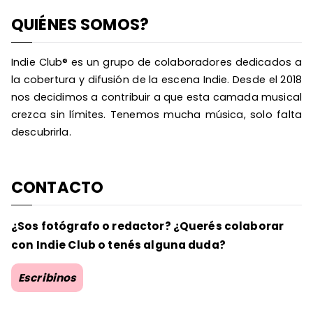
QUIÉNES SOMOS?
Indie Club® es un grupo de colaboradores dedicados a
la cobertura y difusión de la escena Indie. Desde el 2018
nos decidimos a contribuir a que esta camada musical
crezca sin límites. Tenemos mucha música, solo falta
descubrirla.
CONTACTO
¿Sos fotógrafo o redactor? ¿Querés colaborar
con Indie Club o tenés alguna duda?
Escribinos