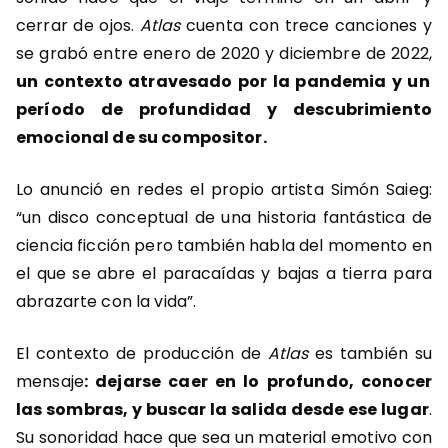
cerrar de ojos.
Atlas
cuenta con trece canciones y
se grabó entre enero de 2020 y diciembre de 2022,
un contexto atravesado por la pandemia y un
período de profundidad y descubrimiento
emocional de su compositor.
Lo anunció en redes el propio artista Simón Saieg:
“un disco conceptual de una historia fantástica de
ciencia ficción pero también habla del momento en
el que se abre el paracaídas y bajas a tierra para
abrazarte con la vida”.
El contexto de producción de
Atlas
es también su
mensaje
: dejarse caer en lo profundo, conocer
las sombras, y buscar la salida desde ese lugar
.
Su sonoridad hace que sea un material emotivo con