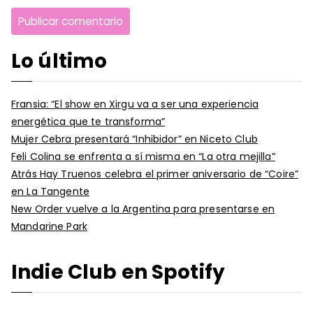
Lo último
Fransia: “El show en Xirgu va a ser una experiencia
energética que te transforma”
Mujer Cebra presentará “Inhibidor” en Niceto Club
Feli Colina se enfrenta a sí misma en “La otra mejilla”
Atrás Hay Truenos celebra el primer aniversario de “Coire”
en La Tangente
New Order vuelve a la Argentina para presentarse en
Mandarine Park
Indie Club en Spotify