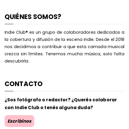
QUIÉNES SOMOS?
Indie Club® es un grupo de colaboradores dedicados a
la cobertura y difusión de la escena Indie. Desde el 2018
nos decidimos a contribuir a que esta camada musical
crezca sin límites. Tenemos mucha música, solo falta
descubrirla.
CONTACTO
¿Sos fotógrafo o redactor? ¿Querés colaborar
con Indie Club o tenés alguna duda?
Escribinos