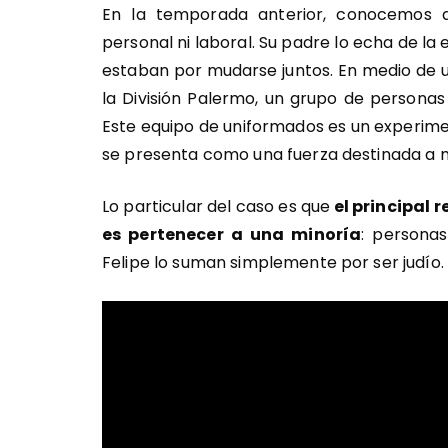
En la temporada anterior, conocemos a
personal ni laboral. Su padre lo echa de la
estaban por mudarse juntos. En medio de 
la División Palermo, un grupo de persona
Este equipo de uniformados es un experimen
se presenta como una fuerza destinada a m
Lo particular del caso es que
el principal 
es pertenecer a una minoría
: personas
Felipe lo suman simplemente por ser judío.