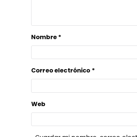
Nombre
*
Correo electrónico
*
Web