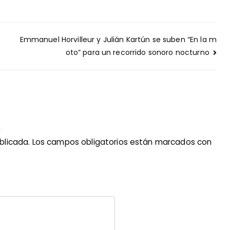
Emmanuel Horvilleur y Julián Kartún se suben “En la m
oto” para un recorrido sonoro nocturno
blicada.
Los campos obligatorios están marcados con