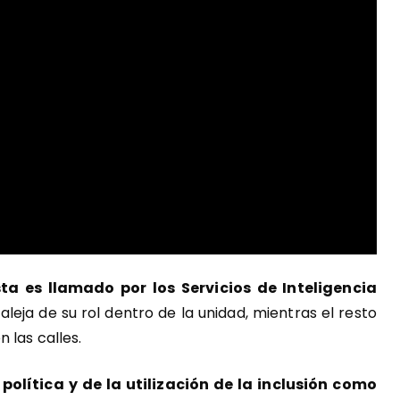
ta es llamado por los Servicios de Inteligencia
o aleja de su rol dentro de la unidad, mientras el resto
 las calles.
 política y de la utilización de la inclusión como