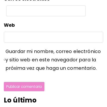
Web
Guardar mi nombre, correo electrónico
y sitio web en este navegador para la
próxima vez que haga un comentario.
Lo último