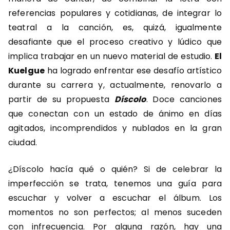
referencias populares y cotidianas, de integrar lo
teatral a la canción, es, quizá, igualmente
desafiante que el proceso creativo y lúdico que
implica trabajar en un nuevo material de estudio.
El
Kuelgue
ha logrado enfrentar ese desafío artístico
durante su carrera y, actualmente, renovarlo a
partir de su propuesta
Díscolo
. Doce canciones
que conectan con un estado de ánimo en días
agitados, incomprendidos y nublados en la gran
ciudad.
¿Díscolo hacía qué o quién? Si de celebrar la
imperfección se trata, tenemos una guía para
escuchar y volver a escuchar el álbum. Los
momentos no son perfectos; al menos suceden
con infrecuencia. Por alguna razón, hay una