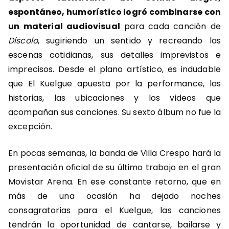
espontáneo, humorístico logró combinarse con
un material audiovisual
para cada canción de
Díscolo
, sugiriendo un sentido y recreando las
escenas cotidianas, sus detalles imprevistos e
imprecisos. Desde el plano artístico, es indudable
que El Kuelgue apuesta por la performance, las
historias, las ubicaciones y los videos que
acompañan sus canciones. Su sexto álbum no fue la
excepción.
En pocas semanas, la banda de Villa Crespo hará la
presentación oficial de su último trabajo en el gran
Movistar Arena. En ese constante retorno, que en
más de una ocasión ha dejado noches
consagratorias para el Kuelgue, las canciones
tendrán la oportunidad de cantarse, bailarse y