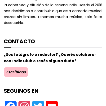
la cobertura y difusión de la escena Indie. Desde el 2018
nos decidimos a contribuir a que esta camada musical
crezca sin límites. Tenemos mucha música, solo falta
descubrirla.
CONTACTO
¿Sos fotógrafo o redactor? ¿Querés colaborar
con Indie Club o tenés alguna duda?
Escribinos
SEGUINOS EN