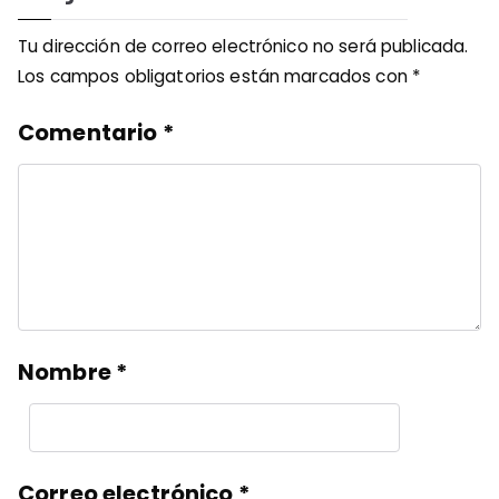
Tu dirección de correo electrónico no será publicada.
Los campos obligatorios están marcados con
*
Comentario
*
Nombre
*
Correo electrónico
*