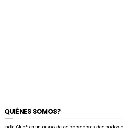
QUIÉNES SOMOS?
Indie Club® es un grupo de colaboradores dedicados a