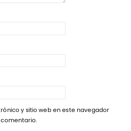
rónico y sitio web en este navegador
 comentario.