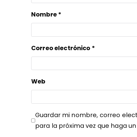
Nombre
*
Correo electrónico
*
Web
Guardar mi nombre, correo elect
para la próxima vez que haga un