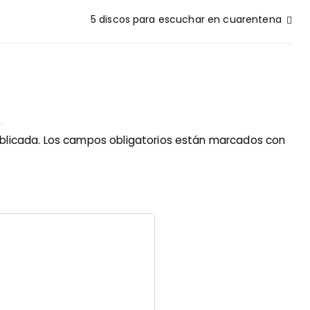
5 discos para escuchar en cuarentena
blicada.
Los campos obligatorios están marcados con