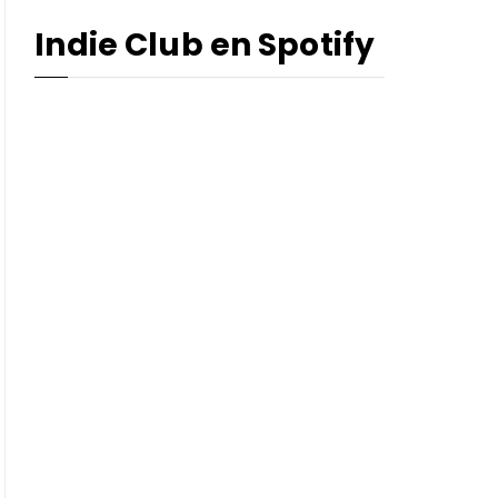
Indie Club en Spotify