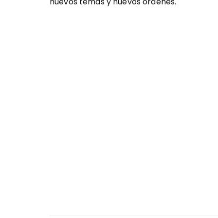
nuevos temas y nuevos órdenes.