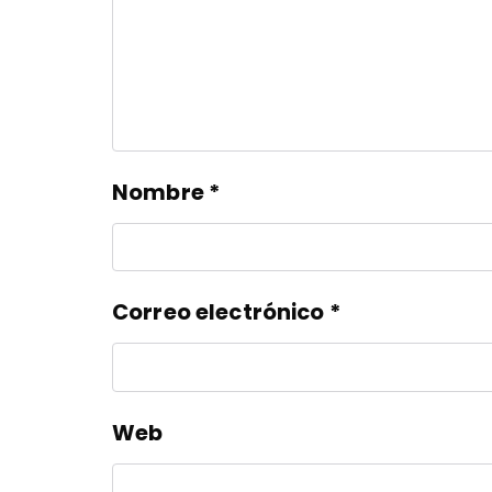
Nombre
*
Correo electrónico
*
Web