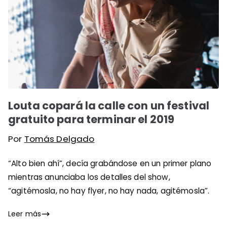
Louta copará la calle con un festival
gratuito para terminar el 2019
Por
Tomás Delgado
“Alto bien ahí”, decía grabándose en un primer plano
mientras anunciaba los detalles del show,
“agitémosla, no hay flyer, no hay nada, agitémosla”.
Leer más