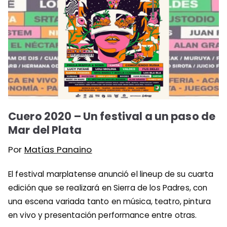
Cuero 2020 – Un festival a un paso de
Mar del Plata
Por
Matías Panaino
El festival marplatense anunció el lineup de su cuarta
edición que se realizará en Sierra de los Padres, con
una escena variada tanto en música, teatro, pintura
en vivo y presentación performance entre otras.