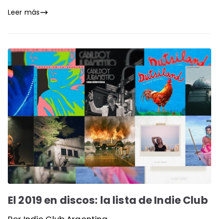
Leer más
El 2019 en discos: la lista de Indie Club