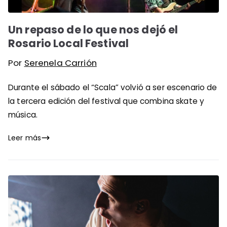
Un repaso de lo que nos dejó el
Rosario Local Festival
Por
Serenela Carrión
Durante el sábado el “Scala” volvió a ser escenario de
la tercera edición del festival que combina skate y
música.
Leer más