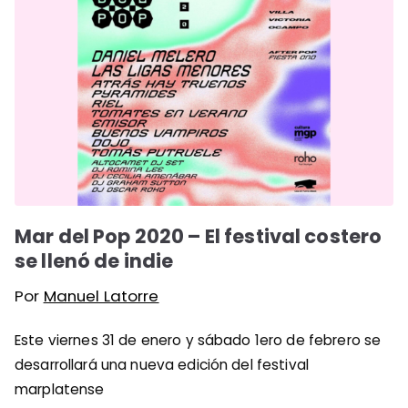
Mar del Pop 2020 – El festival costero
se llenó de indie
Por
Manuel Latorre
Este viernes 31 de enero y sábado 1ero de febrero se
desarrollará una nueva edición del festival
marplatense