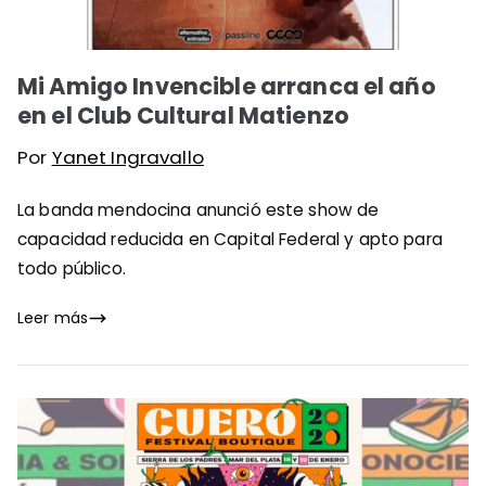
Mi Amigo Invencible arranca el año
en el Club Cultural Matienzo
Por
Yanet Ingravallo
La banda mendocina anunció este show de
capacidad reducida en Capital Federal y apto para
todo público.
Leer más