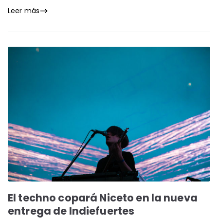
Leer más
El techno copará Niceto en la nueva
entrega de Indiefuertes