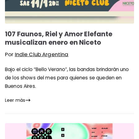
107 Faunos, Riel y Amor Elefante
musicalizan enero en Niceto
Por
Indie Club Argentina
Bajo el ciclo “Bello Verano”, las bandas brindarán uno
de los shows del mes para quienes se queden en
Buenos Aires.
Leer más