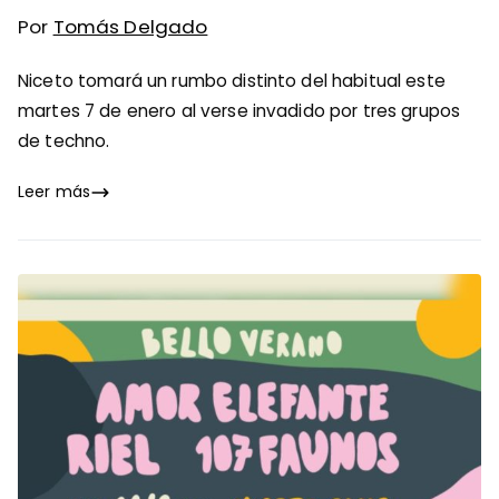
Por
Tomás Delgado
Niceto tomará un rumbo distinto del habitual este
martes 7 de enero al verse invadido por tres grupos
de techno.
Leer más