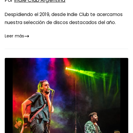
Por
Indie Club Argentina
Despidiendo el 2019, desde Indie Club te acercamos
nuestra selección de discos destacados del año.
Leer más