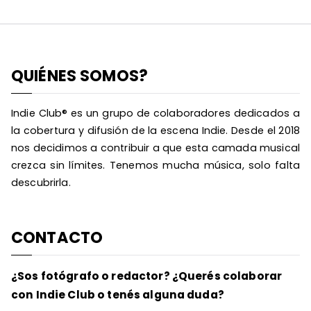
QUIÉNES SOMOS?
Indie Club® es un grupo de colaboradores dedicados a
la cobertura y difusión de la escena Indie. Desde el 2018
nos decidimos a contribuir a que esta camada musical
crezca sin límites. Tenemos mucha música, solo falta
descubrirla.
CONTACTO
¿Sos fotógrafo o redactor? ¿Querés colaborar
con Indie Club o tenés alguna duda?