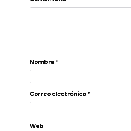
Nombre
*
Correo electrónico
*
Web