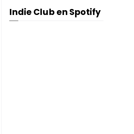
Indie Club en Spotify