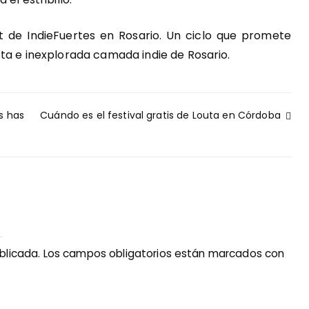
 de IndieFuertes en Rosario. Un ciclo que promete
ta e inexplorada camada indie de Rosario.
s has
Cuándo es el festival gratis de Louta en Córdoba
blicada.
Los campos obligatorios están marcados con