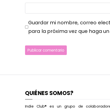
Guardar mi nombre, correo elect
para la próxima vez que haga un
QUIÉNES SOMOS?
Indie Club® es un grupo de colaborador