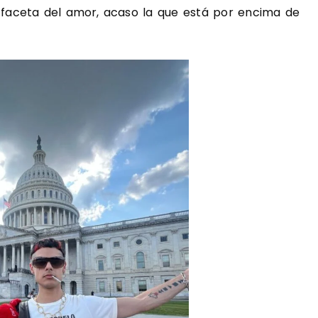
a faceta del amor, acaso la que está por encima de