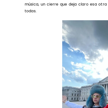
música, un cierre que deja claro esa otr
todas.