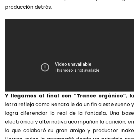
producción detrás.
Y llegamos al final con “Trance orgánico”
, la
letra refleja como Renata le da un fin a este sueño y
logra diferenciar lo real de la fantasía. Una base
electrónica y alternativa acompañan la canción, en
la que colaboró su gran amigo y productor Iñake