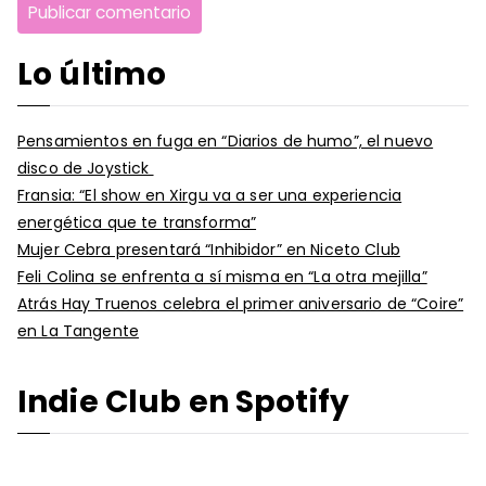
Lo último
Pensamientos en fuga en “Diarios de humo”, el nuevo
disco de Joystick
Fransia: “El show en Xirgu va a ser una experiencia
energética que te transforma”
Mujer Cebra presentará “Inhibidor” en Niceto Club
Feli Colina se enfrenta a sí misma en “La otra mejilla”
Atrás Hay Truenos celebra el primer aniversario de “Coire”
en La Tangente
Indie Club en Spotify