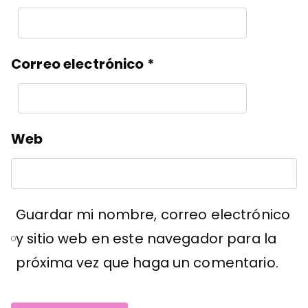
Correo electrónico
*
Web
Guardar mi nombre, correo electrónico
y sitio web en este navegador para la
próxima vez que haga un comentario.