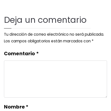
Deja un comentario
Tu dirección de correo electrónico no será publicada.
Los campos obligatorios están marcados con
*
Comentario
*
Nombre
*