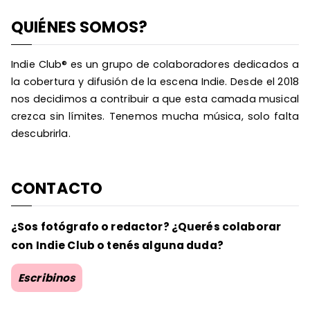
QUIÉNES SOMOS?
Indie Club® es un grupo de colaboradores dedicados a
la cobertura y difusión de la escena Indie. Desde el 2018
nos decidimos a contribuir a que esta camada musical
crezca sin límites. Tenemos mucha música, solo falta
descubrirla.
CONTACTO
¿Sos fotógrafo o redactor? ¿Querés colaborar
con Indie Club o tenés alguna duda?
Escribinos