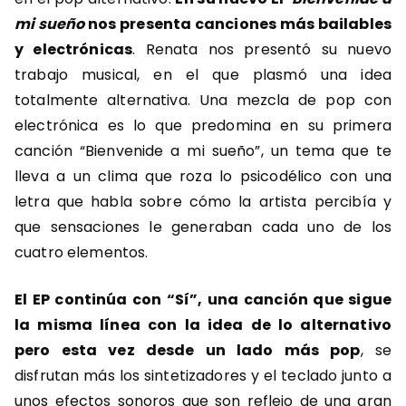
mi sueño
nos presenta canciones más bailables
y electrónicas
. Renata nos presentó su nuevo
trabajo musical, en el que plasmó una idea
totalmente alternativa. Una mezcla de pop con
electrónica es lo que predomina en su primera
canción “Bienvenide a mi sueño”, un tema que te
lleva a un clima que roza lo psicodélico con una
letra que habla sobre cómo la artista percibía y
que sensaciones le generaban cada uno de los
cuatro elementos.
El EP continúa con “Sí”, una canción que sigue
la misma línea con la idea de lo alternativo
pero esta vez desde un lado más pop
, se
disfrutan más los sintetizadores y el teclado junto a
unos efectos sonoros que son reflejo de una gran