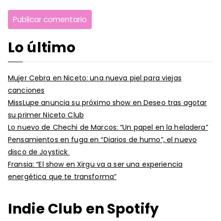
Lo último
Mujer Cebra en Niceto: una nueva piel para viejas
canciones
MissLupe anuncia su próximo show en Deseo tras agotar
su primer Niceto Club
Lo nuevo de Chechi de Marcos: “Un papel en la heladera”
Pensamientos en fuga en “Diarios de humo”, el nuevo
disco de Joystick
Fransia: “El show en Xirgu va a ser una experiencia
energética que te transforma”
Indie Club en Spotify