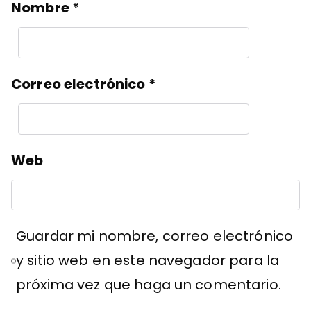
Nombre
*
Correo electrónico
*
Web
Guardar mi nombre, correo electrónico
y sitio web en este navegador para la
próxima vez que haga un comentario.