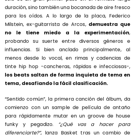
duración, sino también una bocanada de aire fresco
para los oídos. A lo largo de la placa, Federico
Milstein, ex-guitarrista de Arcos,
demuestra que
no le tiene miedo a la experimentación
,
probando su suerte entre diversos géneros e
influencias. Si bien anclado principalmente, al
menos desde lo vocal, en rimas y cadencias de
tinte hip hop -cancheras, rápidas e infecciosas-,
los beats saltan de forma inquieta de tema en
tema, desafiando la fácil clasificación.
“Sentido común”, la primera canción del álbum, da
comienzo con un sample de película de antaño
para rápidamente mutar en un groove de house
funky y pegadizo.
“¿Qué vas a hacer para
diferenciarte?”
, lanza Basket tras un cambio de