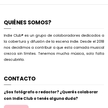
QUIÉNES SOMOS?
Indie Club® es un grupo de colaboradores dedicados a
la cobertura y difusión de la escena Indie. Desde el 2018
nos decidimos a contribuir a que esta camada musical
crezca sin límites. Tenemos mucha música, solo falta
descubrirla.
CONTACTO
¿Sos fotógrafo o redactor? ¿Querés colaborar
con Indie Club o tenés alguna duda?