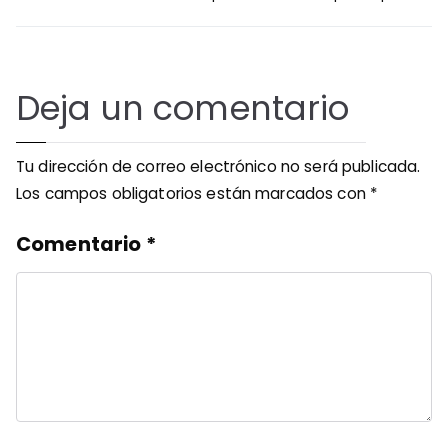
entradas
Deja un comentario
Tu dirección de correo electrónico no será publicada.
Los campos obligatorios están marcados con
*
Comentario
*