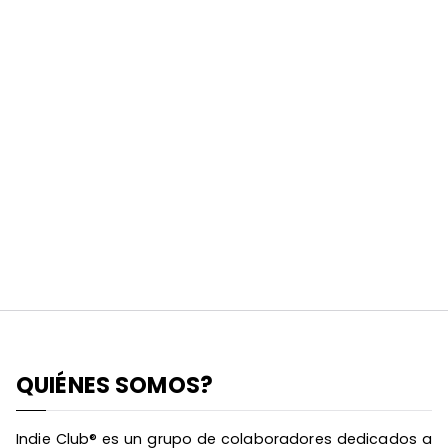
QUIÉNES SOMOS?
Indie Club® es un grupo de colaboradores dedicados a