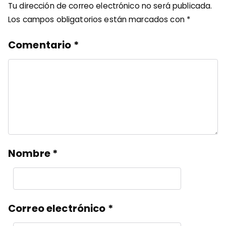
Tu dirección de correo electrónico no será publicada.
Los campos obligatorios están marcados con
*
Comentario
*
Nombre
*
Correo electrónico
*