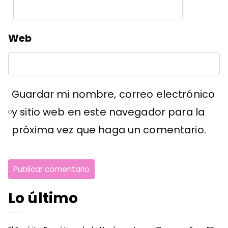
Web
Guardar mi nombre, correo electrónico
y sitio web en este navegador para la
próxima vez que haga un comentario.
Lo último