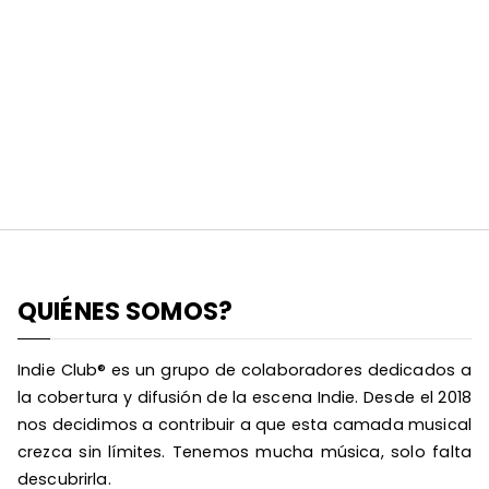
QUIÉNES SOMOS?
Indie Club® es un grupo de colaboradores dedicados a
la cobertura y difusión de la escena Indie. Desde el 2018
nos decidimos a contribuir a que esta camada musical
crezca sin límites. Tenemos mucha música, solo falta
descubrirla.