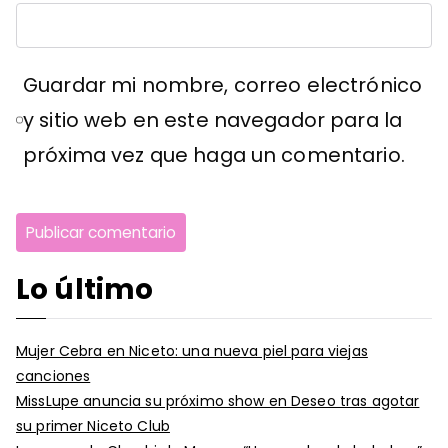
Guardar mi nombre, correo electrónico
y sitio web en este navegador para la
próxima vez que haga un comentario.
Lo último
Mujer Cebra en Niceto: una nueva piel para viejas
canciones
MissLupe anuncia su próximo show en Deseo tras agotar
su primer Niceto Club