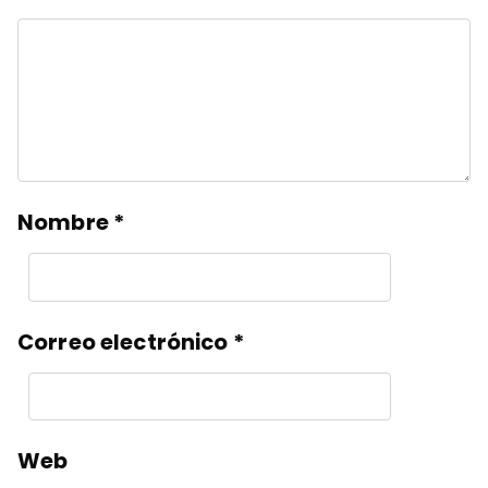
Nombre
*
Correo electrónico
*
Web