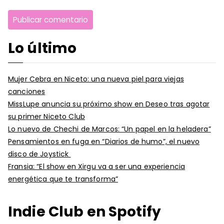
Lo último
Mujer Cebra en Niceto: una nueva piel para viejas
canciones
MissLupe anuncia su próximo show en Deseo tras agotar
su primer Niceto Club
Lo nuevo de Chechi de Marcos: “Un papel en la heladera”
Pensamientos en fuga en “Diarios de humo”, el nuevo
disco de Joystick
Fransia: “El show en Xirgu va a ser una experiencia
energética que te transforma”
Indie Club en Spotify