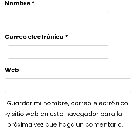
Nombre
*
Correo electrónico
*
Web
Guardar mi nombre, correo electrónico
y sitio web en este navegador para la
próxima vez que haga un comentario.