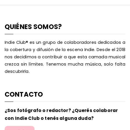
QUIÉNES SOMOS?
Indie Club® es un grupo de colaboradores dedicados a
la cobertura y difusión de la escena Indie. Desde el 2018
nos decidimos a contribuir a que esta camada musical
crezca sin límites. Tenemos mucha música, solo falta
descubrirla.
CONTACTO
¿Sos fotógrafo o redactor? ¿Querés colaborar
con Indie Club o tenés alguna duda?