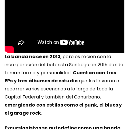
La banda nace en 2013
, pero es recién con la
incorporación del baterista Santiago en 2015 donde
toman forma y personalidad.
Cuentan con tres
EPs y tres álbumes de estudio
que los llevaron a
recorrer varios escenarios a lo largo de todo la
Capital Federal y también del Conurbano,
emergiendo con estilos como el punk, el blues y
el garage rock
.
Excursionistas se autodefine como una banda