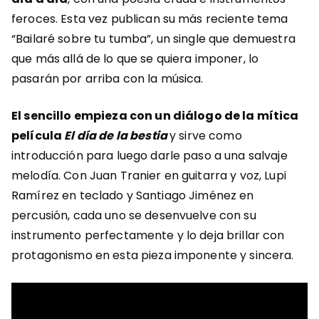
feroces. Esta vez publican su más reciente tema
“Bailaré sobre tu tumba”, un single que demuestra
que más allá de lo que se quiera imponer, lo
pasarán por arriba con la música.
El sencillo empieza con un diálogo de la mítica
película
El día de la bestia
y sirve como
introducción para luego darle paso a una salvaje
melodía. Con Juan Tranier en guitarra y voz, Lupi
Ramírez en teclado y Santiago Jiménez en
percusión, cada uno se desenvuelve con su
instrumento perfectamente y lo deja brillar con
protagonismo en esta pieza imponente y sincera.