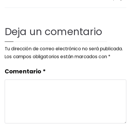
Deja un comentario
Tu dirección de correo electrónico no será publicada.
Los campos obligatorios están marcados con
*
Comentario
*