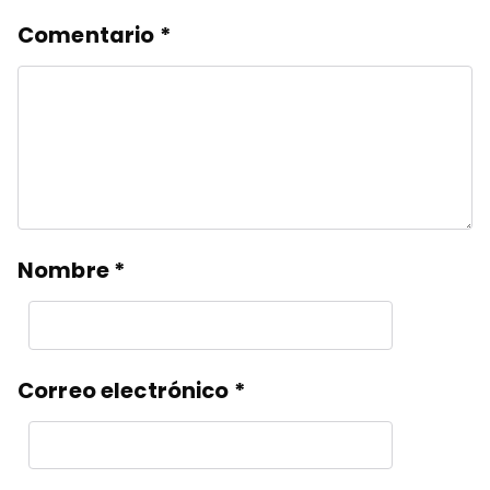
Comentario
*
Nombre
*
Correo electrónico
*