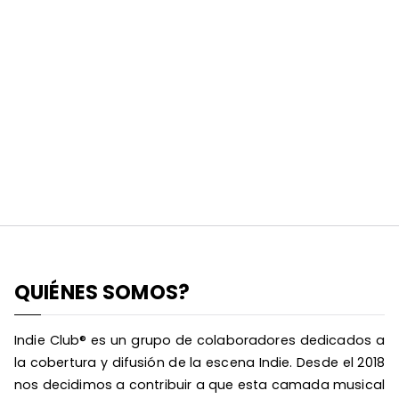
QUIÉNES SOMOS?
Indie Club® es un grupo de colaboradores dedicados a
la cobertura y difusión de la escena Indie. Desde el 2018
nos decidimos a contribuir a que esta camada musical