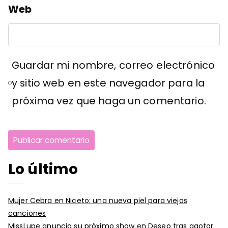
Web
Guardar mi nombre, correo electrónico
y sitio web en este navegador para la
próxima vez que haga un comentario.
Lo último
Mujer Cebra en Niceto: una nueva piel para viejas
canciones
MissLupe anuncia su próximo show en Deseo tras agotar