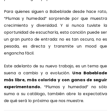
Para quienes siguen a Babeblade desde hace rato,
“Plumas y humedad” sorprende por que muestra
crecimiento y diversidad. Y si nunca tuviste la
oportunidad de escucharla, esta canción puede ser
un gran punto de entrada: no es tan oscura, no es
pesada, es directa y transmite un mood que
engancha fácil.
Este adelanto de su nuevo trabajo, es un tema que
suena a cambio y a evolución.
Una Babeblade
más libre, más colorida y con ganas de seguir
experimentando.
“Plumas y humedad” no sólo
suma a su catálogo, también abre la expectativa
de qué será lo próximo que nos muestre.