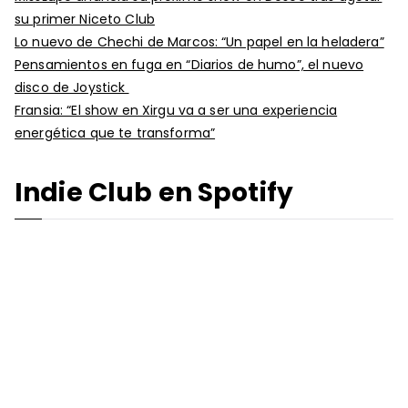
su primer Niceto Club
Lo nuevo de Chechi de Marcos: “Un papel en la heladera”
Pensamientos en fuga en “Diarios de humo”, el nuevo
disco de Joystick
Fransia: “El show en Xirgu va a ser una experiencia
energética que te transforma”
Indie Club en Spotify