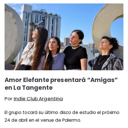
Amor Elefante presentará “Amigas”
en La Tangente
Por
Indie Club Argentina
El grupo tocará su último disco de estudio el próximo
24 de abril en el venue de Palermo.