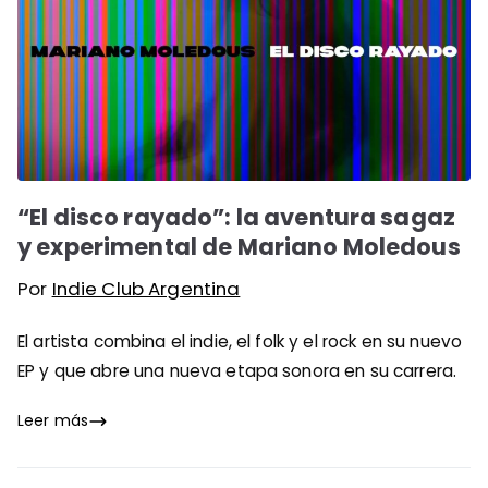
“El disco rayado”: la aventura sagaz
y experimental de Mariano Moledous
Por
Indie Club Argentina
El artista combina el indie, el folk y el rock en su nuevo
EP y que abre una nueva etapa sonora en su carrera.
Leer más