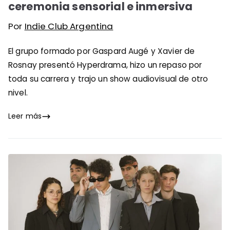
ceremonia sensorial e inmersiva
Por
Indie Club Argentina
El grupo formado por Gaspard Augé y Xavier de
Rosnay presentó Hyperdrama, hizo un repaso por
toda su carrera y trajo un show audiovisual de otro
nivel.
Leer más