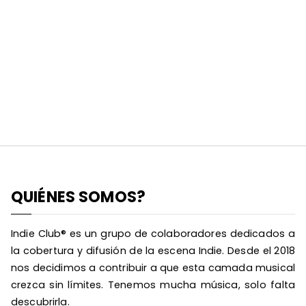
QUIÉNES SOMOS?
Indie Club® es un grupo de colaboradores dedicados a
la cobertura y difusión de la escena Indie. Desde el 2018
nos decidimos a contribuir a que esta camada musical
crezca sin límites. Tenemos mucha música, solo falta
descubrirla.