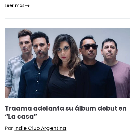
Leer más
Traama adelanta su álbum debut en
“La casa”
Por
Indie Club Argentina