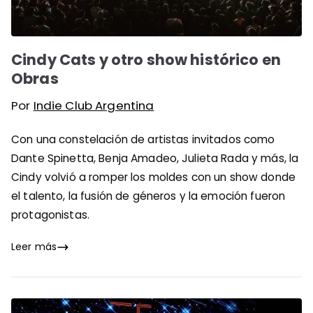
Cindy Cats y otro show histórico en
Obras
Por
Indie Club Argentina
Con una constelación de artistas invitados como
Dante Spinetta, Benja Amadeo, Julieta Rada y más, la
Cindy volvió a romper los moldes con un show donde
el talento, la fusión de géneros y la emoción fueron
protagonistas.
Leer más