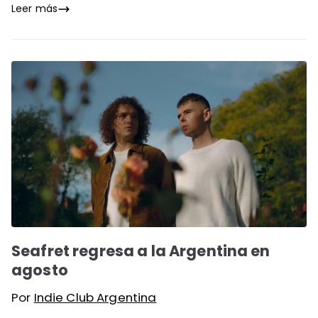
Leer más
Seafret regresa a la Argentina en
agosto
Por
Indie Club Argentina