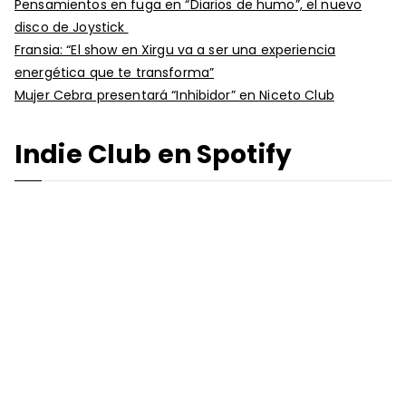
Pensamientos en fuga en “Diarios de humo”, el nuevo
disco de Joystick
Fransia: “El show en Xirgu va a ser una experiencia
energética que te transforma”
Mujer Cebra presentará “Inhibidor” en Niceto Club
Indie Club en Spotify