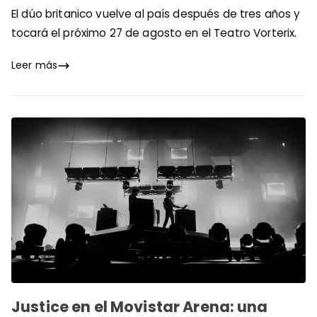
El dúo britanico vuelve al país después de tres años y
tocará el próximo 27 de agosto en el Teatro Vorterix.
Leer más
Justice en el Movistar Arena: una