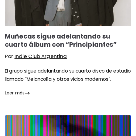
Muñecas sigue adelantando su
cuarto álbum con “Principiantes”
Por
Indie Club Argentina
El grupo sigue adelantando su cuarto disco de estudio
llamado “Melancolía y otros vicios modernos”.
Leer más