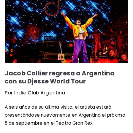
Jacob Collier regresa a Argentina
con su Djesse World Tour
Por
Indie Club Argentina
A seis años de su última visita, el artista estará
presentándose nuevamente en Argentina el próximo
8 de septiembre en el Teatro Gran Rex.