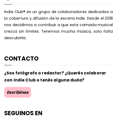
Indie Club® es un grupo de colaboradores dedicados a
la cobertura y difusión de la escena Indie. Desde el 2018
nos decidimos a contribuir a que esta camada musical
crezca sin límites. Tenemos mucha música, solo falta
descubrirla.
CONTACTO
¿Sos fotógrafo o redactor? ¿Querés colaborar
con Indie Club o tenés alguna duda?
Escribinos
SEGUINOS EN