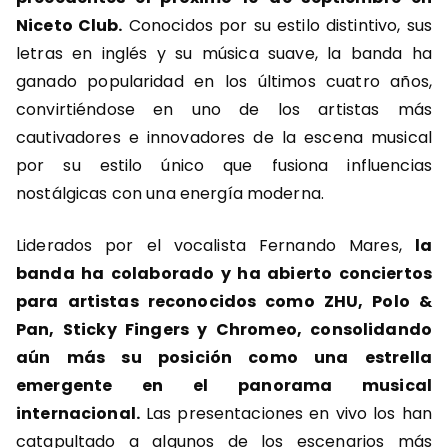
Niceto Club.
Conocidos por su estilo distintivo, sus
letras en inglés y su música suave, la banda ha
ganado popularidad en los últimos cuatro años,
convirtiéndose en uno de los artistas más
cautivadores e innovadores de la escena musical
por su estilo único que fusiona influencias
nostálgicas con una energía moderna.
Liderados por el vocalista Fernando Mares,
la
banda ha colaborado y ha abierto conciertos
para artistas reconocidos como ZHU, Polo &
Pan, Sticky Fingers y Chromeo, consolidando
aún más su posición como una estrella
emergente en el panorama musical
internacional.
Las presentaciones en vivo los han
catapultado a algunos de los escenarios más