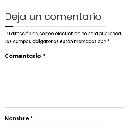
Deja un comentario
Tu dirección de correo electrónico no será publicada.
Los campos obligatorios están marcados con
*
Comentario
*
Nombre
*