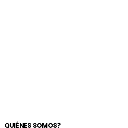
QUIÉNES SOMOS?