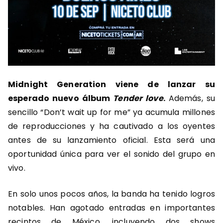
Midnight Generation viene de lanzar su
esperado nuevo álbum
Tender love
.
Además, su
sencillo “Don’t wait up for me” ya acumula millones
de reproducciones y ha cautivado a los oyentes
antes de su lanzamiento oficial. Esta será una
oportunidad única para ver el sonido del grupo en
vivo.
En solo unos pocos años, la banda ha tenido logros
notables. Han agotado entradas en importantes
recintos de México, incluyendo dos shows