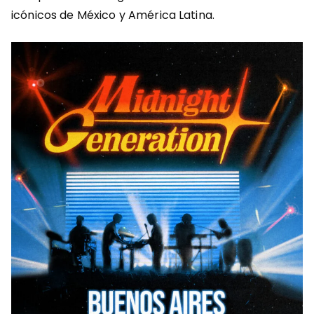
icónicos de México y América Latina.