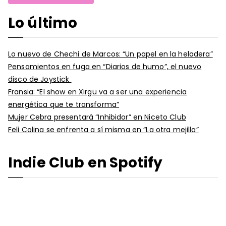
Lo último
Lo nuevo de Chechi de Marcos: “Un papel en la heladera”
Pensamientos en fuga en “Diarios de humo”, el nuevo
disco de Joystick
Fransia: “El show en Xirgu va a ser una experiencia
energética que te transforma”
Mujer Cebra presentará “Inhibidor” en Niceto Club
Feli Colina se enfrenta a sí misma en “La otra mejilla”
Indie Club en Spotify