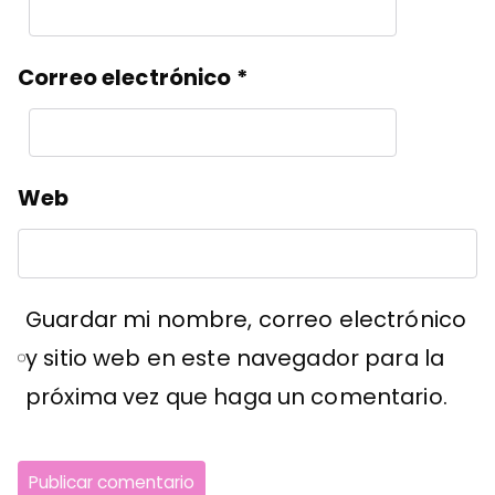
Correo electrónico
*
Web
Guardar mi nombre, correo electrónico
y sitio web en este navegador para la
próxima vez que haga un comentario.