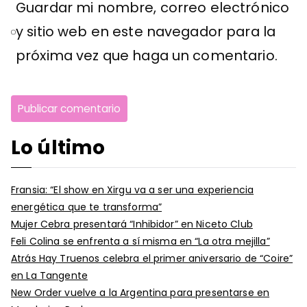
Guardar mi nombre, correo electrónico
y sitio web en este navegador para la
próxima vez que haga un comentario.
Lo último
Fransia: “El show en Xirgu va a ser una experiencia
energética que te transforma”
Mujer Cebra presentará “Inhibidor” en Niceto Club
Feli Colina se enfrenta a sí misma en “La otra mejilla”
Atrás Hay Truenos celebra el primer aniversario de “Coire”
en La Tangente
New Order vuelve a la Argentina para presentarse en