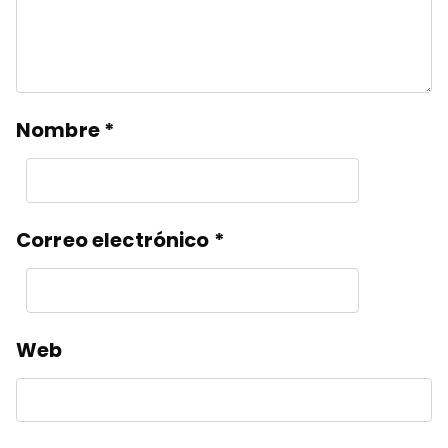
Nombre
*
Correo electrónico
*
Web