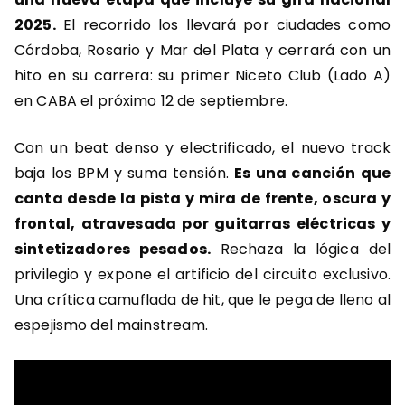
2025.
El recorrido los llevará por ciudades como
Córdoba, Rosario y Mar del Plata y cerrará con un
hito en su carrera: su primer Niceto Club (Lado A)
en CABA el próximo 12 de septiembre.
Con un beat denso y electrificado, el nuevo track
baja los BPM y suma tensión.
Es una canción que
canta desde la pista y mira de frente, oscura y
frontal, atravesada por guitarras eléctricas y
sintetizadores pesados.
Rechaza la lógica del
privilegio y expone el artificio del circuito exclusivo.
Una crítica camuflada de hit, que le pega de lleno al
espejismo del mainstream.