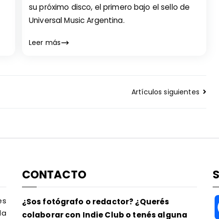
su próximo disco, el primero bajo el sello de
Universal Music Argentina.
Leer más
Artículos siguientes
CONTACTO
es
¿Sos fotógrafo o redactor? ¿Querés
la
colaborar con Indie Club o tenés alguna