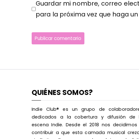
Guardar mi nombre, correo elect
para la próxima vez que haga un
QUIÉNES SOMOS?
Indie Club® es un grupo de colaborador
dedicados a la cobertura y difusión de 
escena Indie. Desde el 2018 nos decidimos
contribuir a que esta camada musical crez