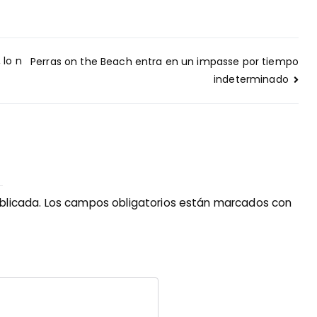
 lo n
Perras on the Beach entra en un impasse por tiempo
indeterminado
blicada.
Los campos obligatorios están marcados con