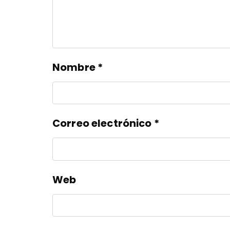
Nombre
*
Correo electrónico
*
Web